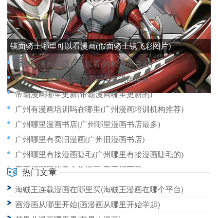
广州台版漫画哪里买(广州漫画实体店)
镜面骑士哪里可以看漫画(假面骑士镜飞彩图片)
峰粮的漫画在哪里可以看(蜂粮漫画免费)
广东哪里有漫画卖(广东哪里有漫画卖呀)
帝霸漫画哪里更新(帝霸漫画哪里更新的)
广州有漫画培训吗在哪里(广州漫画培训机构推荐)
广州哪里漫画书店(广州哪里漫画书店最多)
广州哪里有卖旧漫画(广州旧漫画书店)
广州哪里有接漫画睫毛(广州哪里有接漫画睫毛的)
帝王婿哪里能看全集漫画(帝王婿下载)
热门文章
广州哪里有便宜漫画卖(广州哪里有便宜漫画卖的)
海贼王连载漫画在哪里买(海贼王漫画在哪个平台)
工作细胞漫画哪里有(工作细胞漫画简体中文)
画漫画从哪里开始(画漫画从哪里开始学起)