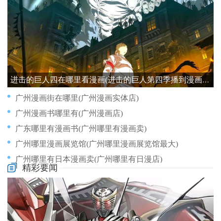
进击的巨人四在哪里看漫画(进击的巨人第四季播到漫画哪里)
广州漫画街在哪里(广州漫画实体店)
广州漫画书哪里有(广州漫画店)
广东哪里有漫画书(广州哪里有漫画卖)
广州哪里漫画展览馆(广州哪里漫画展览馆最大)
广州哪里有日本漫画卖(广州哪里有日漫店)
精彩要闻
广州去哪里学漫画(广州去哪里学漫画最好)
带土的漫画在哪里看啊(带土的漫画在哪里看啊)
广州漫画批发在哪里(广州漫画实体店)
广州哪里有漫画(广州哪里有漫画公司)