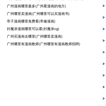
广州漫画哪里最多(广州看漫画的地方)
广州哪里卖漫画(广州哪里可以买漫画书)
帝子漫画哪里免费看(帝修漫画)
封魔录漫画哪里可以看(封魔录cg)
广州买漫画去哪里(广州哪里卖漫画)
广州哪里有漫画教师(广州哪里有漫画教师招聘)