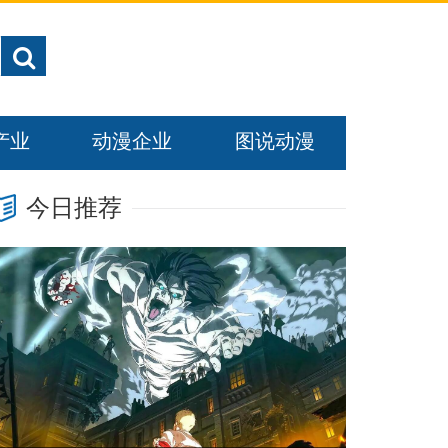
产业
动漫企业
图说动漫
今日推荐