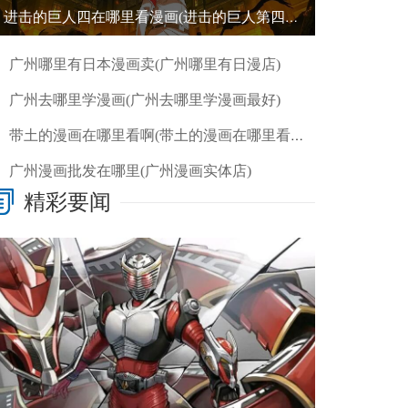
进击的巨人四在哪里看漫画(进击的巨人第四季播到漫画哪里)
广州哪里有日本漫画卖(广州哪里有日漫店)
广州去哪里学漫画(广州去哪里学漫画最好)
带土的漫画在哪里看啊(带土的漫画在哪里看啊)
广州漫画批发在哪里(广州漫画实体店)
精彩要闻
广州哪里有漫画(广州哪里有漫画公司)
广州台版漫画哪里买(广州漫画实体店)
峰粮的漫画在哪里可以看(蜂粮漫画免费)
广东哪里有漫画卖(广东哪里有漫画卖呀)
帝霸漫画哪里更新(帝霸漫画哪里更新的)
广州有漫画培训吗在哪里(广州漫画培训机构推荐)