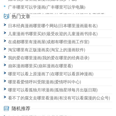
广丰哪里可以学漫画(广丰哪里可以学电脑)
快手漫画授权管理在哪里(快手漫画在线漫画免费观看)
热门文章
异世界商店漫画哪里看(异世界商店漫画啵乐)
日本经典漫画哪里哪个网站(日本哪里漫画最有名)
开局就无敌漫画全集哪里看(开局就无敌了啊小说免费阅读)
儿童漫画书哪里买好(最受欢迎的儿童漫画书排名)
在成都哪里有漫画屋(成都有哪些漫画工作室)
淘宝哪里有正版漫画卖(淘宝上的漫画软件)
我的爱在哪里漫画(我的爱在哪里的经典语录)
崩坏漫画哪里买(崩坏漫画在哪里看)
哪里可以看上原漫画了(在哪里可以看原神漫画)
哪里看爱情呼叫受限漫画(爱情呼叫中心)
哪里可以看孤独月球漫画(孤独星球每月出版日期)
看不了的腐文去哪里看漫画(有没有可以看腐漫的公众号)
随机推荐