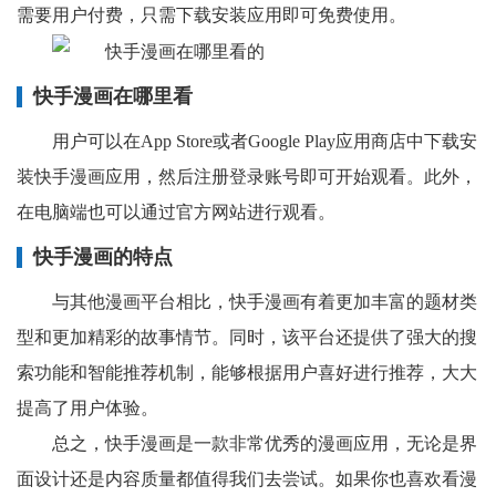
需要用户付费，只需下载安装应用即可免费使用。
快手漫画在哪里看
用户可以在App Store或者Google Play应用商店中下载安
装快手漫画应用，然后注册登录账号即可开始观看。此外，
在电脑端也可以通过官方网站进行观看。
快手漫画的特点
与其他漫画平台相比，快手漫画有着更加丰富的题材类
型和更加精彩的故事情节。同时，该平台还提供了强大的搜
索功能和智能推荐机制，能够根据用户喜好进行推荐，大大
提高了用户体验。
总之，快手漫画是一款非常优秀的漫画应用，无论是界
面设计还是内容质量都值得我们去尝试。如果你也喜欢看漫