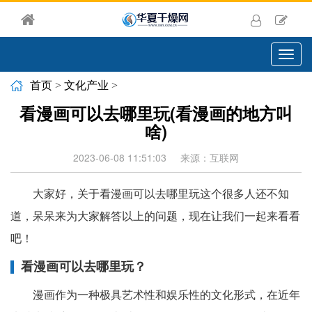
切
换
导
首页
>
文化产业
>
航
看漫画可以去哪里玩(看漫画的地方叫
啥)
2023-06-08 11:51:03
来源：互联网
大家好，关于看漫画可以去哪里玩这个很多人还不知
道，呆呆来为大家解答以上的问题，现在让我们一起来看看
吧！
看漫画可以去哪里玩？
漫画作为一种极具艺术性和娱乐性的文化形式，在近年