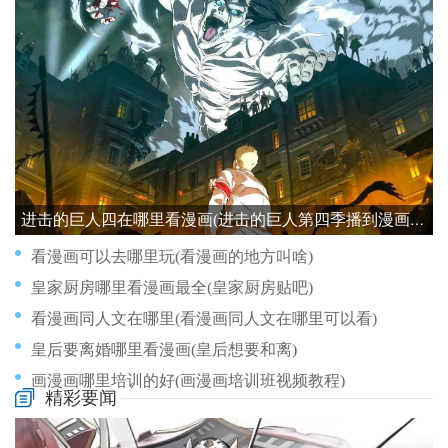
进击的巨人四在哪里看漫画(进击的巨人第四季播到漫画哪里)
看漫画可以去哪里玩(看漫画的地方叫啥)
皇家厨房哪里看漫画最全(皇家厨房贴吧)
看漫画同人文在哪里(看漫画同人文在哪里可以看)
皇后要离婚哪里看漫画(皇后想要和离)
画漫画哪里培训的好(画漫画培训班视频教程)
精彩要闻
画漫画哪里培训好点(学画漫画培训班)
皇室战争漫画从哪里看(皇室战争漫画书)