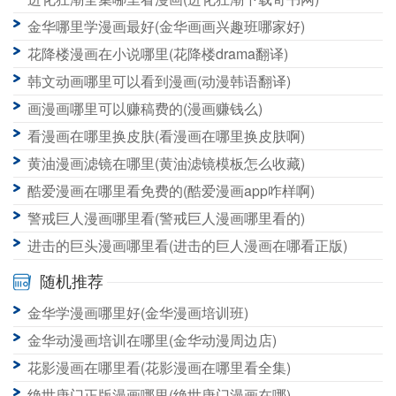
画画漫画素材哪里找(漫画素材去哪里找)
金华哪里学漫画最好(金华画画兴趣班哪家好)
花降楼漫画在小说哪里(花降楼drama翻译)
韩文动画哪里可以看到漫画(动漫韩语翻译)
画漫画哪里可以赚稿费的(漫画赚钱么)
看漫画在哪里换皮肤(看漫画在哪里换皮肤啊)
黄油漫画滤镜在哪里(黄油滤镜模板怎么收藏)
酷爱漫画在哪里看免费的(酷爱漫画app咋样啊)
警戒巨人漫画哪里看(警戒巨人漫画哪里看的)
进击的巨头漫画哪里看(进击的巨人漫画在哪看正版)
随机推荐
金华学漫画哪里好(金华漫画培训班)
金华动漫画培训在哪里(金华动漫周边店)
花影漫画在哪里看(花影漫画在哪里看全集)
绝世唐门正版漫画哪里(绝世唐门漫画在哪)