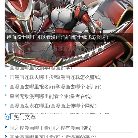
皇上从哪里来的漫画(皇上是怎么由来的)
看完咒术回战漫画从哪里看(咒术回战一直看漫画)
镜面骑士哪里可以看漫画(假面骑士镜飞彩图片)
看漫画app哪里下载(看漫画的软件下载安装)
画漫画哪里兼职好找啊(怎么找漫画的兼职)
画漫画哪里找剧本(漫画剧本)
画漫画连载去哪里投稿(漫画连载怎么赚钱)
画漫画去哪里报名好(学漫画去哪个培训好)
皇者无敌漫画哪里能看全集(皇者在线)
画漫画发表在哪里(画漫画上传哪个网站)
画漫画哪里培训的好呢南京(哪里有漫画培训班)
热门文章
监狱学园漫画哪里有卖(监狱学园漫画书哪里可以买)
间之楔漫画哪里看(间之楔有漫画书吗)
画漫画从哪里开始学(画漫画从哪里开始学比较好)
画的漫画哪里可以卖(可以卖漫画的平台)