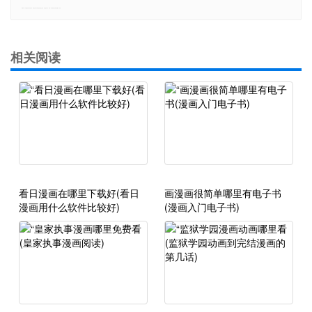
郑重声明：本文版权归原作者所有，转载文章仅为传播更多信息之目的，如有侵权行为，请第一时间联系我们修改或删除，多谢。
相关阅读
看日漫画在哪里下载好(看日
画漫画很简单哪里有电子书
漫画用什么软件比较好)
(漫画入门电子书)