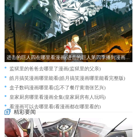
进击的巨人四在哪里看漫画(进击的巨人第四季播到漫画哪里)
监狱里的爸爸去哪里了漫画(监狱里的父亲)
皓月搞笑漫画哪里能看(皓月搞笑漫画哪里能看完整版)
盒子数码漫画哪里看(忘不了餐厅黄渤张艺兴)
皇家厨房哪里看漫画全集(皇家厨房有人玩吗)
看漫画可以去哪里看(看漫画都在哪里看的)
精彩要闻
画漫画哪里兼职好点(画漫画赚钱哪个平台好)
看漫画下载的漫画在哪里(看漫画下载的漫画在哪个文件夹)
看漫画可以在哪里免费看(漫画哪能看)