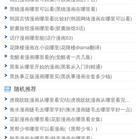
黑镜漫画哪里可以看(黑镜漫画在哪里看)
韩国言情漫画哪里看比较好(韩国网络漫画在哪里可以看)
胶囊旅馆漫画哪里看(胶囊旅馆3话)
话疗漫画哪里能(话疗漫画53)
花降楼漫画在小说哪里(花降楼drama翻译)
觉醒者漫画哪里看的(觉醒者一共几集)
黑客从哪里开始的漫画(黑客从入门到精通)
黑执事正版漫画哪里买(黑执事漫画全套多少钱)
随机推荐
虎视眈眈漫画从哪里看完结(虎视眈眈漫画从哪里看完结的)
衡水漫画睫毛去哪里学好(衡水漫画睫毛去哪里学好一点)
花影漫画在哪里看(花影漫画在哪里看全集)
黑帮少爷哪里可以看漫画(《黑帮少爷》)
韩美漫画在哪里看(韩美漫画在哪里看)