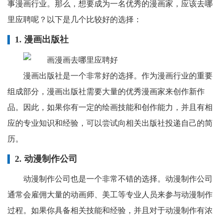
事漫画行业。那么，想要成为一名优秀的漫画家，应该去哪
里应聘呢？以下是几个比较好的选择：
1. 漫画出版社
漫画出版社是一个非常好的选择。作为漫画行业的重要
组成部分，漫画出版社需要大量的优秀漫画家来创作新作
品。因此，如果你有一定的绘画技能和创作能力，并且有相
应的专业知识和经验，可以尝试向相关出版社投递自己的简
历。
2. 动漫制作公司
动漫制作公司也是一个非常不错的选择。动漫制作公司
通常会雇佣大量的动画师、美工等专业人员来参与动漫制作
过程。如果你具备相关技能和经验，并且对于动漫制作有浓