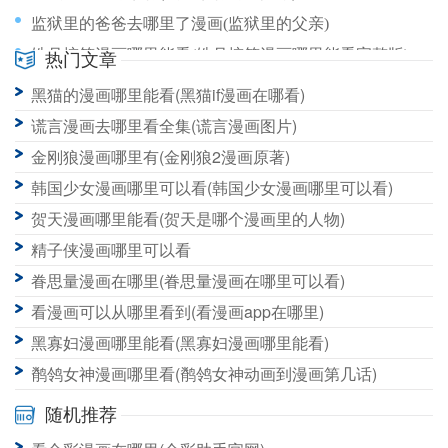
监狱里的爸爸去哪里了漫画(监狱里的父亲)
皓月搞笑漫画哪里能看(皓月搞笑漫画哪里能看完整版)
热门文章
盒子数码漫画哪里看(忘不了餐厅黄渤张艺兴)
黑猫的漫画哪里能看(黑猫if漫画在哪看)
皇家厨房哪里看漫画全集(皇家厨房有人玩吗)
谎言漫画去哪里看全集(谎言漫画图片)
金刚狼漫画哪里有(金刚狼2漫画原著)
韩国少女漫画哪里可以看(韩国少女漫画哪里可以看)
贺天漫画哪里能看(贺天是哪个漫画里的人物)
精子侠漫画哪里可以看
眷思量漫画在哪里(眷思量漫画在哪里可以看)
看漫画可以从哪里看到(看漫画app在哪里)
黑寡妇漫画哪里能看(黑寡妇漫画哪里能看)
鹡鸰女神漫画哪里看(鹡鸰女神动画到漫画第几话)
随机推荐