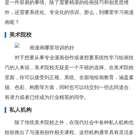
是一件容易的事情。除了需要精湛的绘画技巧和创意思维
外，还需要系统化、专业化的培训。那么，到哪里学习画漫
画呢？
美术院校
对于想要从事专业漫画创作或者想要系统性学习绘画技
巧的人来说，美术院校无疑是一个不错的选择。在美术院校
里面，你可以接受到正规、系统、全面地绘画教育，涵盖素
描、色彩、构图等方面，同时也可以结交到一些志同道合、
有潜力或者已经成为行业精英的同学。
私人机构
除了传统美术院校之外，在现代社会中各种私人机构也
纷纷推出了与漫画创作相关课程。这些机构通常具有灵活多