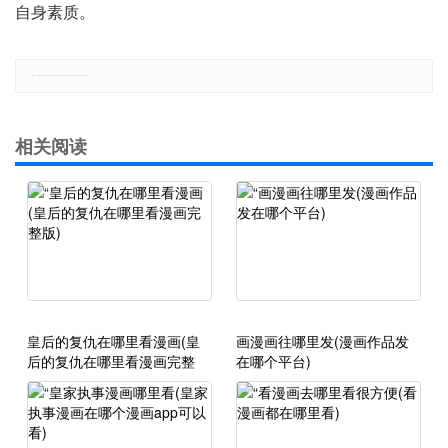
自身素质。
郑重声明：本文版权归原作者所有，转载文章仅为传播更多信息之目的，如有侵权行为，请第一时间联系我们修改或删除，多谢。
相关阅读
皇后的复仇在哪里看漫画(皇
画漫画往哪里发(漫画作品发
后的复仇在哪里看漫画完整
在哪个平台)
版)