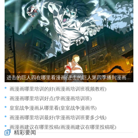
进击的巨人四在哪里看漫画(进击的巨人第四季播到漫画哪里)
画漫画哪里培训的好(画漫画培训班视频教程)
画漫画哪里培训好点(学画漫画培训班)
皇室战争漫画从哪里看(皇室战争漫画书)
画漫画哪里培训最好(学漫画培训班要多少钱)
画漫画建议在哪里投稿(画漫画建议在哪里投稿呢)
精彩要闻
监狱学院漫画哪里有(监狱学院第一季漫画多少集)