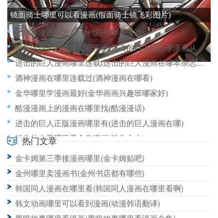
镜面骑士哪里可以看漫画(假面骑士镜飞彩图片)
金理事漫画哪里看(金代理理事长漫画)
进击的巨人四在哪里看漫画(进击的巨人第四季漫画从哪里开始)
进击的巨人漫画哪里连载(进击的巨人漫画在哪本杂志连载)
酒神漫画在哪里连载过(酒神漫画在哪看)
金华哪里学漫画最好(金华画画兴趣班哪家好)
酷漫漫画上的漫画在哪里找(酷漫漫话)
进击的巨人正版漫画哪里有(进击的巨人漫画在哪)
进化的力量哪里看全集漫画(进化之力)
热门文章
金田一漫画哪里最全(金田一漫画观看顺序)
金卡姆第三季接漫画哪里(金卡姆贴吧)
金陵漫画哪里有卖(金陵漫画在哪儿看)
金州哪里卖漫画书(金州书店都有哪些)
韩国同人漫画在哪里看(韩国同人漫画在哪里看啊)
韩文动画哪里可以看到漫画(动漫韩语翻译)