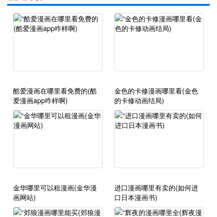
酷爱漫画在哪里看免费的(酷
金色的卡修漫画哪里看(金色
爱漫画app咋样啊)
的卡修动画结局)
金华哪里可以租漫画(金华漫
进口漫画哪里有卖的(如何进
画网站)
口日本漫画书)