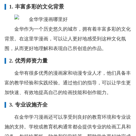
1. 丰富多彩的文化背景
金华作为一个历史悠久的城市，拥有着丰富多彩的文化
背景。在这里学漫画，可以让人更好地感受到这种文化氛
围，从而更好地理解和表现自己所创造的作品。
2. 优秀师资力量
金华有很多优秀的漫画家和动漫专业人才，他们具备丰
富的教学经验和实践经验。通过他们的指导，可以让学生更
加快速、有效地提高自己的绘画技能和创作能力。
3. 专业设施齐全
在金华学习漫画还可以享受到良好的教育环境和专业设
施的支持。学校或教育机构通常都会提供专业的绘画工具和