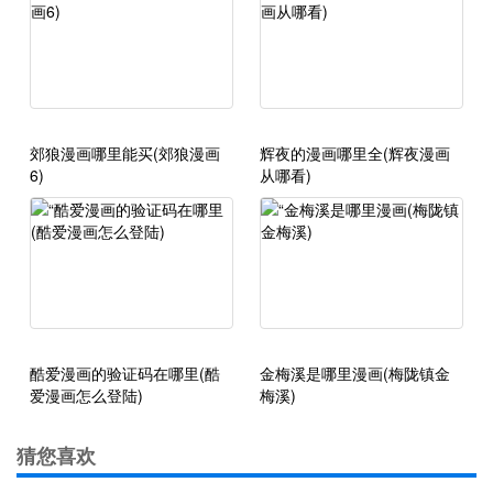
郊狼漫画哪里能买(郊狼漫画
辉夜的漫画哪里全(辉夜漫画
6)
从哪看)
酷爱漫画的验证码在哪里(酷
金梅溪是哪里漫画(梅陇镇金
爱漫画怎么登陆)
梅溪)
猜您喜欢