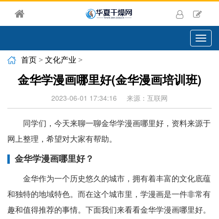
切
换
导
首页
>
文化产业
>
航
金华学漫画哪里好(金华漫画培训班)
2023-06-01 17:34:16
来源：互联网
同学们，今天来聊一聊金华学漫画哪里好，资料来源于
网上整理，希望对大家有帮助。
金华学漫画哪里好？
金华作为一个历史悠久的城市，拥有着丰富的文化底蕴
和独特的地域特色。而在这个城市里，学漫画是一件非常有
趣和值得推荐的事情。下面我们来看看金华学漫画哪里好。