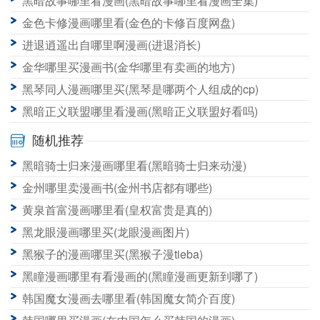
黑暗故事哪里看漫画(黑暗故事哪里看漫画全集)
金色卡修漫画哪里看(金色的卡修百度网盘)
进退逍遥出自哪里啊漫画(进退消长)
金华哪里买漫画书(金华哪里有卖画的地方)
黑琴同人漫画哪里买(黑琴是哪两个人组成的cp)
黑暗正义联盟哪里看漫画(黑暗正义联盟好看吗)
随机推荐
黑暗骑士归来漫画哪里看(黑暗骑士归来动漫)
金州哪里卖漫画书(金州书店都有哪些)
黄泉首富漫画哪里看(皇权富贵是真的)
黑龙眼漫画哪里买(龙眼漫画图片)
黑猴子的漫画哪里买(黑猴子漫tieba)
黑瞳漫画哪里有看漫画的(黑瞳漫画更新到哪了)
韩国魔女漫画去哪里看(韩国魔女简介百度)