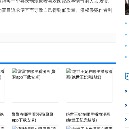
值得每一个喜欢动漫或者喜欢阅读故事情节的人去阅读。
为盲目追求便宜而导致自己得到低质量、侵权侵犯作者利
绝
聚聚在哪里看漫画(聚聚
绝世王妃在哪里播放漫画
app下载安卓)
(绝世王妃完结版)