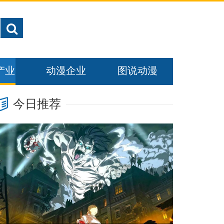
产业
动漫企业
图说动漫
今日推荐