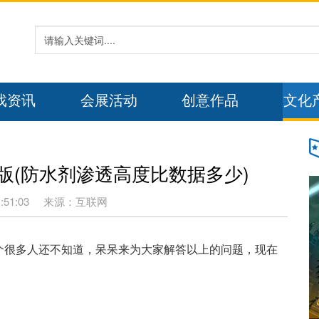
戏资讯
会展活动
创意作品
文化
版(防水剂渗透高度比数据多少)
:51:03
来源：互联网
个很多人还不知道，呆呆来为大家解答以上的问题，现在