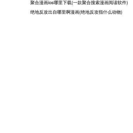
聚合漫画ios哪里下载(一款聚合搜索漫画阅读软件)
绝地反攻出自哪里啊漫画(绝地反攻指什么动物)