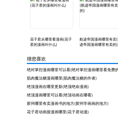
花子君从哪里看漫画(花子
航迹帝国漫画哪里有卖(
君的漫画叫什么)
迹帝国漫画哪里有卖的)
猜您喜欢
绝对掌控漫画哪里可以看(绝对掌控漫画哪里看免费的
肌肉魔法糖漫画哪里(肌肉魔法糖的作者)
绝顶漫画在哪里更新(绝顶绝命漫画)
绝顶漫画哪里可以看(绝顶动画在哪看)
胶州哪里有卖漫画书的地方(胶州学画画的地方)
花子君动画接漫画哪里(花子君动漫)