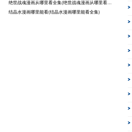
绝世战魂漫画从哪里看全集(绝世战魂漫画从哪里看全集)
结晶水漫画哪里能看(结晶水漫画哪里能看全集)