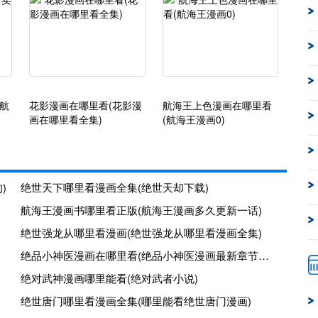
航
花影漫画在哪里看(花影漫
航海王上色漫画在哪里看
画在哪里看全集)
(航海王漫画0)
)
绝世天下哪里看漫画全集(绝世天却下载)
航海王漫画书哪里看正版(航海王漫画多久更新一话)
绝世强龙从哪里看漫画(绝世强龙从哪里看漫画全集)
绝品小神医漫画在哪里看(绝品小神医漫画最新章节免费阅读)
绝对武神漫画哪里能看(绝对武者小说)
绝世唐门哪里看漫画全集(哪里能看绝世唐门漫画)