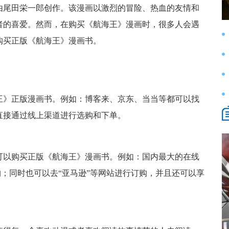
由尾田栄一郎创作。该漫画以激烈的冒险、热血的友情和
者的喜爱。然而，在购买《航海王》漫画时，很多人会遇
购买正版《航海王》漫画书。
王》正版漫画书。例如：博客来、京东、当当等都可以找
直接通过线上渠道进行选购和下单。
可以购买正版《航海王》漫画书。例如：国内最大的在线
购；同时也可以去“亚马逊”等网站进行订购，并且还可以享