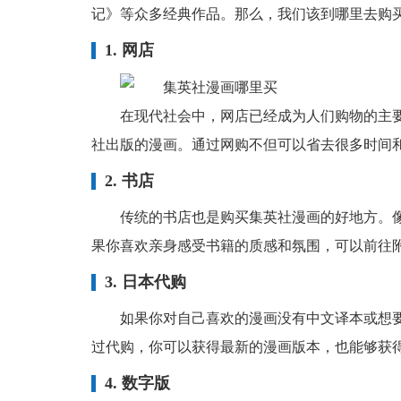
记》等众多经典作品。那么，我们该到哪里去购
1. 网店
在现代社会中，网店已经成为人们购物的主
社出版的漫画。通过网购不但可以省去很多时间
2. 书店
传统的书店也是购买集英社漫画的好地方。
果你喜欢亲身感受书籍的质感和氛围，可以前往
3. 日本代购
如果你对自己喜欢的漫画没有中文译本或想
过代购，你可以获得最新的漫画版本，也能够获
4. 数字版