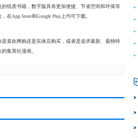
统的纸质书籍，数字版具有更加便捷、节省空间和环保等
 Store和Google Play上均可下载。
你是喜欢网购还是实体店购买，或者是追求最新、最独特
欢的集英社漫画。