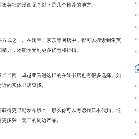
买集英社的漫画呢？以下是几个推荐的地方。
要方式之一。在淘宝、京东等网店中，都可以搜索到集英
和精力，还能享受到更多优惠和折扣。
像当当网、卓越亚马逊这样的在线书店也有很多选择。如
附近的实体书店查找。
要获得更早期发布版本，那么你可以考虑找日本代购。通
得更多独一无二的周边产品。