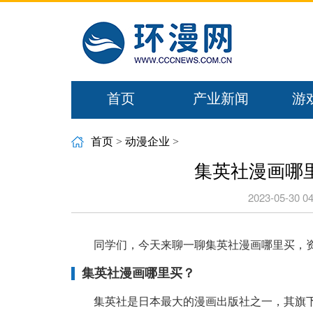
首页
产业新闻
游
首页
>
动漫企业
>
集英社漫画哪里
2023-05-30 04
同学们，今天来聊一聊集英社漫画哪里买，
集英社漫画哪里买？
集英社是日本最大的漫画出版社之一，其旗