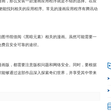
漫画，那么安装一款漫画应用程序就是不错的选择。在应
rials”，便能找到相关的应用程序。常见的漫画应用程序有腾讯动
的图书馆借阅《黑暗元素》相关的漫画。虽然可能需要一
免费且安全可靠的途径。
漫画版，都需要注意版权问题和网络安全。同时，要根据
家能够通过这部作品深入探索奇幻世界，并享受其中带来