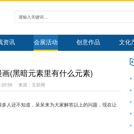
戏资讯
会展活动
创意作品
文化
画(黑暗元素里有什么元素)
:20:56
来源：互联网
很多人还不知道，呆呆来为大家解答以上的问题，现在让