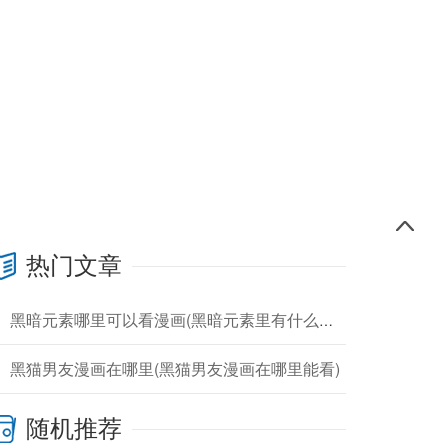
热门文章
黑暗元素哪里可以看漫画(黑暗元素里有什么元素)
黑猫男友漫画在哪里(黑猫男友漫画在哪里能看)
随机推荐