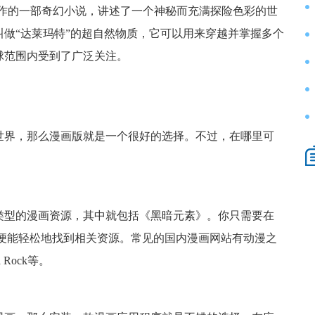
创作的一部奇幻小说，讲述了一个神秘而充满探险色彩的世
做“达莱玛特”的超自然物质，它可以用来穿越并掌握多个
球范围内受到了广泛关注。
世界，那么漫画版就是一个很好的选择。不过，在哪里可
类型的漫画资源，其中就包括《黑暗元素》。你只需要在
rials”，便能轻松地找到相关资源。常见的国内漫画网站有动漫之
 Rock等。