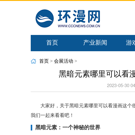
首页
产业新闻
游
首页
>
会展活动
>
黑暗元素哪里可以看漫
2023-05-30 04
大家好，关于黑暗元素哪里可以看漫画这个
我们一起来看看吧！
黑暗元素：一个神秘的世界