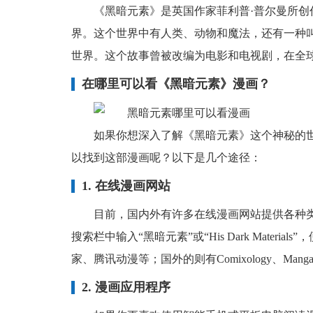
《黑暗元素》是英国作家菲利普·普尔曼所
界。这个世界中有人类、动物和魔法，还有一种叫
世界。这个故事曾被改编为电影和电视剧，在全
在哪里可以看《黑暗元素》漫画？
如果你想深入了解《黑暗元素》这个神秘的
以找到这部漫画呢？以下是几个途径：
1. 在线漫画网站
目前，国内外有许多在线漫画网站提供各种
搜索栏中输入“黑暗元素”或“His Dark Mate
家、腾讯动漫等；国外的则有Comixology、Manga
2. 漫画应用程序