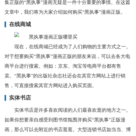
集正版的“黑执事”漫画无疑是一件十分重要的事情。在这篇
文章中，我们将为大家介绍如何购买“黑执事”漫画正版。
在线商城
现在，在线商城已经成为了人们购物的主要方式之一。
对于想要购买“黑执事”漫画正版的朋友来说，可以去各大电
商平台进行搜索。例如：京东、淘宝等电商平台都有售
卖。“黑执事”的出版社杂志社还会在其官方网站上进行销
售，可直接搜索其官方网站进入购买页面。
实体书店
实体书店是许多喜欢阅读的人们最喜欢逛的地方之一。
如果你想要亲自感受到图书馆氛围并购买“黑执事”正版漫
画，那么可以去附近的书店逛逛。大型连锁书店如当当、博