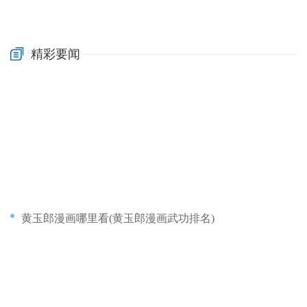
精彩要闻
黄玉郎漫画哪里看(黄玉郎漫画武功排名)