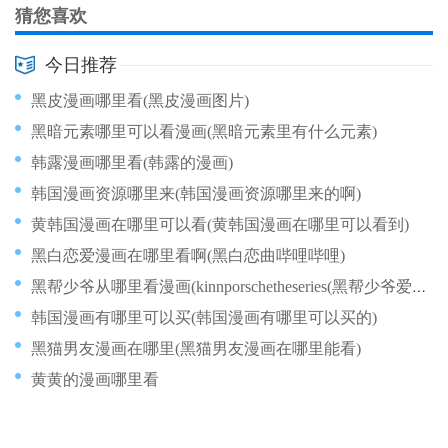
猜您喜欢
今日推荐
黑皮漫画哪里看(黑皮漫画图片)
黑暗元素哪里可以看漫画(黑暗元素里有什么元素)
韩露漫画哪里看(韩露的漫画)
韩国漫画资源哪里来(韩国漫画资源哪里来的啊)
黄韩国漫画在哪里可以看(黄韩国漫画在哪里可以看到)
黑白恋爱漫画在哪里看啊(黑白恋曲哔哩哔哩)
黑帮少爷从哪里看漫画(kinnporschetheseries(黑帮少爷爱上我))
韩国漫画有哪里可以买(韩国漫画有哪里可以买的)
黑猫男友漫画在哪里(黑猫男友漫画在哪里能看)
黄黄的漫画哪里看