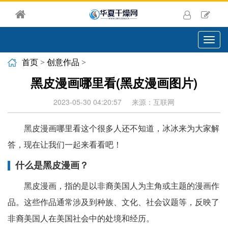
切
换
导
首页
>
创意作品
>
航
黑皮漫画哪里看(黑皮漫画图片)
2023-05-30 04:20:57
来源：互联网
黑皮漫画哪里看这个很多人还不知道，冰冰来为大家解
答，现在让我们一起来看看吧！
什么是黑皮漫画？
黑皮漫画，指的是以非裔美国人为主角或主题的漫画作
品。这些作品通常涉及到种族、文化、社会议题等，反映了
非裔美国人在美国社会中的处境和经历。