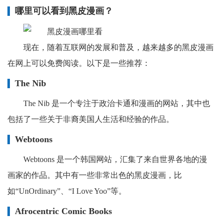
哪里可以看到黑皮漫画？
现在，随着互联网的发展和普及，越来越多的黑皮漫画
在网上可以免费阅读。以下是一些推荐：
The Nib
The Nib 是一个专注于政治卡通和漫画的网站，其中也
包括了一些关于非裔美国人生活和经验的作品。
Webtoons
Webtoons 是一个韩国网站，汇集了来自世界各地的漫
画家的作品。其中有一些非常出色的黑皮漫画，比
如“UnOrdinary”、“I Love Yoo”等。
Afrocentric Comic Books