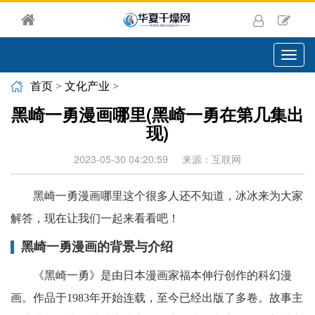
切
换
导
首页
>
文化产业
>
航
黑崎一勇漫画哪里(黑崎一勇在第几集出
现)
2023-05-30 04:20:59
来源：互联网
黑崎一勇漫画哪里这个很多人还不知道，冰冰来为大家
解答，现在让我们一起来看看吧！
黑崎一勇漫画的背景与介绍
《黑崎一勇》是由日本漫画家福本伸行创作的科幻漫
画。作品于1983年开始连载，至今已经出版了多卷。故事主