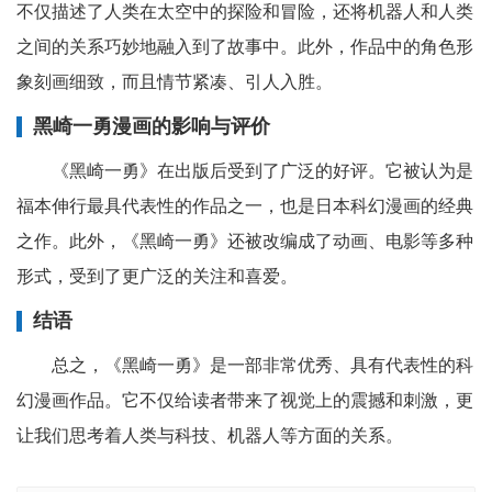
不仅描述了人类在太空中的探险和冒险，还将机器人和人类
之间的关系巧妙地融入到了故事中。此外，作品中的角色形
象刻画细致，而且情节紧凑、引人入胜。
黑崎一勇漫画的影响与评价
《黑崎一勇》在出版后受到了广泛的好评。它被认为是
福本伸行最具代表性的作品之一，也是日本科幻漫画的经典
之作。此外，《黑崎一勇》还被改编成了动画、电影等多种
形式，受到了更广泛的关注和喜爱。
结语
总之，《黑崎一勇》是一部非常优秀、具有代表性的科
幻漫画作品。它不仅给读者带来了视觉上的震撼和刺激，更
让我们思考着人类与科技、机器人等方面的关系。