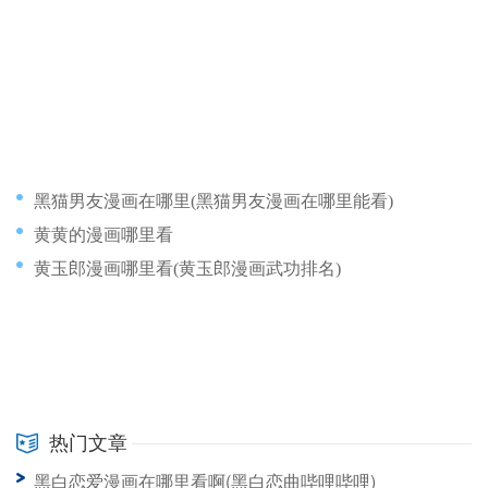
黑猫男友漫画在哪里(黑猫男友漫画在哪里能看)
黄黄的漫画哪里看
黄玉郎漫画哪里看(黄玉郎漫画武功排名)
热门文章
黑白恋爱漫画在哪里看啊(黑白恋曲哔哩哔哩)