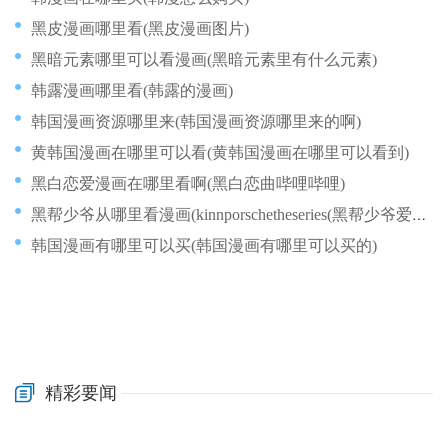
黑皮漫画哪里看(黑皮漫画图片)
黑暗元素哪里可以看漫画(黑暗元素里有什么元素)
韩露漫画哪里看(韩露的漫画)
韩国漫画资源哪里来(韩国漫画资源哪里来的啊)
黄韩国漫画在哪里可以看(黄韩国漫画在哪里可以看到)
黑白恋爱漫画在哪里看啊(黑白恋曲哔哩哔哩)
黑帮少爷从哪里看漫画(kinnporschetheseries(黑帮少爷爱上我))
韩国漫画有哪里可以买(韩国漫画有哪里可以买的)
精彩要闻