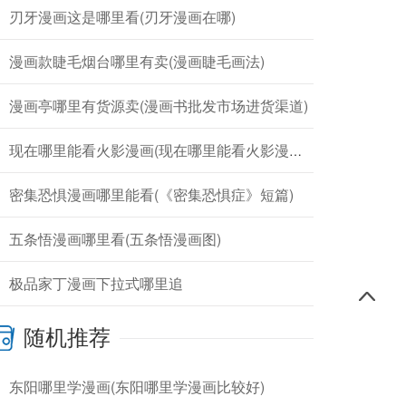
刃牙漫画这是哪里看(刃牙漫画在哪)
漫画款睫毛烟台哪里有卖(漫画睫毛画法)
漫画亭哪里有货源卖(漫画书批发市场进货渠道)
现在哪里能看火影漫画(现在哪里能看火影漫画啊)
密集恐惧漫画哪里能看(《密集恐惧症》短篇)
五条悟漫画哪里看(五条悟漫画图)
极品家丁漫画下拉式哪里追
随机推荐
东阳哪里学漫画(东阳哪里学漫画比较好)