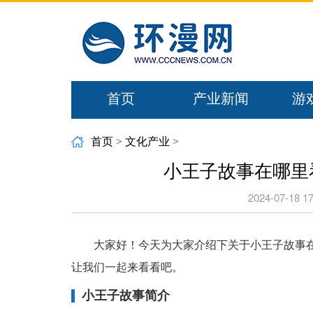
首页
产业新闻
游
首页
>
文化产业
>
小王子故事在哪里
2024-07-18 17
大家好！今天为大家介绍下关于小王子故事
让我们一起来看看吧。
小王子故事简介