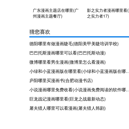
广东漫画主题店在哪里(广
影之实力者漫画哪里看(
州漫画主题餐厅)
之实力者17)
猜您喜欢
德阳哪里有做漫画睫毛(德阳美甲美睫培训学校)
巴巴托斯漫画哪里可以看(巴巴托斯动漫)
微博哪里看男生漫画(微博里怎么看漫画)
小绿和小蓝漫画版在哪里看(小绿和小蓝漫
庐阳哪里买漫画书(合肥动漫书店)
小说漫画哪里免费收看(小说漫画免费阅读
巨龙战记漫画哪里看(巨龙之战最新动态)
屠夫猎人哪里可以看漫画(屠夫猎人韩剧)