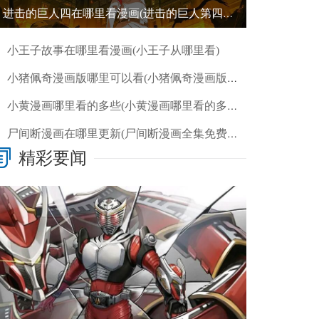
进击的巨人四在哪里看漫画(进击的巨人第四季播到漫画哪里)
小王子故事在哪里看漫画(小王子从哪里看)
小猪佩奇漫画版哪里可以看(小猪佩奇漫画版和其他版本的区别)
小黄漫画哪里看的多些(小黄漫画哪里看的多些啊)
尸间断漫画在哪里更新(尸间断漫画全集免费阅读)
精彩要闻
快看漫画全部漫画哪里看(快看漫画的漫画在哪可以免费观看)
少年漫画软件在哪里下载(播放漫画少年)
快手漫画文案剧情哪里找(快手中的漫画是怎么弄的)
微信哪里看漫画(在微信上看漫画有风险吗)
张韶涵的漫画在哪里可以看(张韶涵唱的动漫歌曲)
心跳漫画在哪里免费(心跳漫画gl在哪儿看)