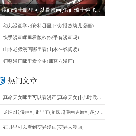
镜面骑士哪里可以看漫画(假面骑士镜飞彩图片)
幼儿漫画学习资料哪里下载(播放幼儿漫画)
快手漫画哪里看版权(快手有漫画吗)
山本老师漫画哪里看(山本在线阅读)
师尊漫画哪里看全集(师尊六漫画)
常熟新华书店漫画书在哪里(常熟新华书店网上购书平台)
热门文章
广州哪里学漫画最好(广州哪里学漫画最好的学校)
开局一座山漫画哪里免费看(开局一座山漫画免费观看)
真命天女哪里可以看漫画(真命天女什么时候播出)
小说改成漫画哪里免费看(小说改成的漫画)
龙珠z超漫画到哪里了(龙珠超漫画更新到多少话了)
广东哪里有漫画(广东哪里有漫画书卖)
在哪里可以看到变异漫画(变异人漫画)
常熟哪里有教漫画的(常熟哪里有教漫画的培训班)