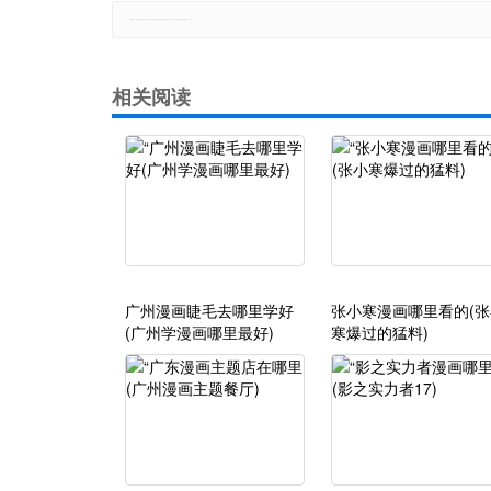
郑重声明：本文版权归原作者所有，转载文章仅为传播更多信息之目的，如有侵权行为，请第一时间联系我们修改或删除，多谢。
相关阅读
广州漫画睫毛去哪里学好
张小寒漫画哪里看的(张
(广州学漫画哪里最好)
寒爆过的猛料)