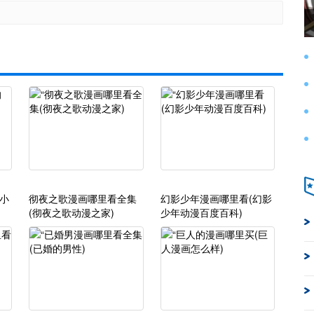
小
彻夜之歌漫画哪里看全集
幻影少年漫画哪里看(幻影
(彻夜之歌动漫之家)
少年动漫百度百科)