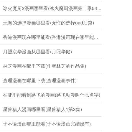
冰火魔厨2漫画哪里看(冰火魔厨漫画第二季54话下)
无悔的选择漫画哪里看(无悔的选择oad后篇)
香港漫画现在哪里能看(香港漫画现在哪里能看全集)
月照京华漫画从哪里看(月照华庭)
林芝漫画在哪里下载(作者林芝的作品集)
查理漫画在哪里下载(查理漫画事件)
在哪里能看到路飞的漫画(路飞动漫叫什么名字)
星兽猎人漫画哪里看(星兽猎人1第3集)
子不语漫画哪里能看(子不语漫画完结没有)