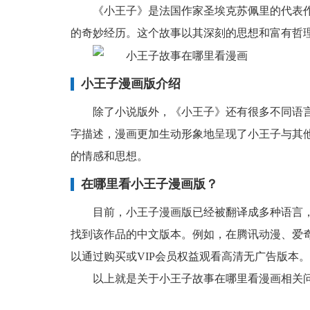
《小王子》是法国作家圣埃克苏佩里的代表
的奇妙经历。这个故事以其深刻的思想和富有哲
小王子漫画版介绍
除了小说版外，《小王子》还有很多不同语
字描述，漫画更加生动形象地呈现了小王子与其
的情感和思想。
在哪里看小王子漫画版？
目前，小王子漫画版已经被翻译成多种语言
找到该作品的中文版本。例如，在腾讯动漫、爱
以通过购买或VIP会员权益观看高清无广告版本。
以上就是关于小王子故事在哪里看漫画相关