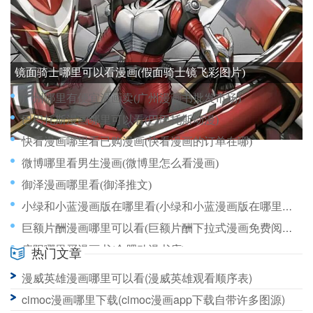
巨人的漫画哪里买(巨人漫画怎么样)
德阳哪里有做漫画睫毛(德阳美甲美睫培训学校)
镜面骑士哪里可以看漫画(假面骑士镜飞彩图片)
广州哪里有便宜漫画卖(广州漫画书批发市场)
巴巴托斯漫画哪里可以看(巴巴托斯动漫)
快看漫画哪里看已购漫画(快看漫画的订单在哪)
微博哪里看男生漫画(微博里怎么看漫画)
御泽漫画哪里看(御泽推文)
小绿和小蓝漫画版在哪里看(小绿和小蓝漫画版在哪里看的)
巨额片酬漫画哪里可以看(巨额片酬下拉式漫画免费阅读网址)
庐阳哪里买漫画书(合肥动漫书店)
热门文章
少年pmc漫画哪里可以看(少年top漫画)
漫威英雄漫画哪里可以看(漫威英雄观看顺序表)
小说漫画哪里免费收看(小说漫画免费阅读的软件哪个好)
cimoc漫画哪里下载(cimoc漫画app下载自带许多图源)