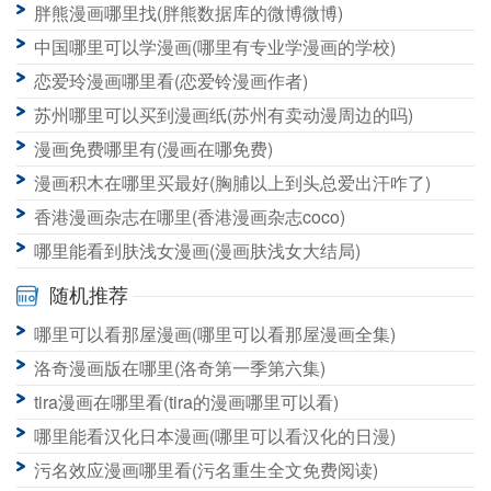
胖熊漫画哪里找(胖熊数据库的微博微博)
中国哪里可以学漫画(哪里有专业学漫画的学校)
恋爱玲漫画哪里看(恋爱铃漫画作者)
苏州哪里可以买到漫画纸(苏州有卖动漫周边的吗)
漫画免费哪里有(漫画在哪免费)
漫画积木在哪里买最好(胸脯以上到头总爱出汗咋了)
香港漫画杂志在哪里(香港漫画杂志coco)
哪里能看到肤浅女漫画(漫画肤浅女大结局)
随机推荐
哪里可以看那屋漫画(哪里可以看那屋漫画全集)
洛奇漫画版在哪里(洛奇第一季第六集)
tira漫画在哪里看(tira的漫画哪里可以看)
哪里能看汉化日本漫画(哪里可以看汉化的日漫)
污名效应漫画哪里看(污名重生全文免费阅读)