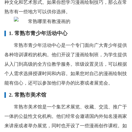
种文化和艺术形式。如果你想学习漫画绘制技巧，那么在常
熟市有一些地方可以供你选择。
1. 常熟市青少年活动中心
常熟市青少年活动中心是一个专门面向广大青少年提供
各种培训课程的机构。他们开设了漫画绘制班，为学生提供
从入门到高级的全方位教学服务。班级设置灵活，可以根据
个人需求选择授课时间和内容。如果您对自己的漫画绘制技
能有信心，还可以参加他们举办的比赛或者展览会。
2. 常熟市美术馆
常熟市美术馆是一个集艺术展览、收藏、交流、推广于
一体的公益性文化机构。他们经常会邀请国内外知名漫画家
来讲座或者举办展览，同时也开设了一些漫画创作课程。如