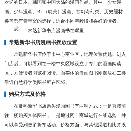
欢迎的日本、韩国和中国大陆的漫画作品。其中，少女漫
画、少年漫画、BL（耽美）漫画、玄幻奇幻类、历史题材
类等都有着丰富的选择，适合不同年龄段和喜好的读者。
常熟新华书店漫画书摆放位置
常熟新华书店位于市中心商业区，地理位置优越。进入
门店后，可以看到在一楼中央区域设立了专门的漫画阅读
区，方便读者浏览和阅读。而实体的漫画图书则摆放在二楼
靠近自然科学类图书所在区域。
购买方式及价格
在常熟新华书店购买漫画图书有两种方式：一是直接前
往二楼购买实体图书；二是通过网上商城进行在线选购，并
可以享受到更多折扣活动。价格方面，与其他渠道相比并没