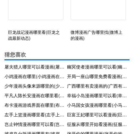
巨龙战记漫画哪里看(巨龙之
微博漫画广告哪里找(微博上
战最新动态)
的漫画)
猜您喜欢
屠夫猎人哪里可以看漫画(屠夫猎人韩剧)
幽冥使者漫画哪里可以看(幽冥使者是做什么的)
小鸡漫画在哪里(小鸡漫画在哪里可以看)
开局一座山哪里免费看漫画(开局一座山漫画腾讯动漫)
少年漫画头像来源哪里的(少年漫画图片帅气)
广西哪里有卖漫画的(广西有哪些知名漫展)
平凡人陈长安漫画在哪里看(平凡人生漫画)
幸福小岛漫画哪里可以看(幸福的小岛图片)
布卡漫画游戏界面在哪里(布卡漫画怎么不更新了)
小马国女孩漫画哪里看(小马国女孩第一集中文版)
左手上篮漫画哪里看(左手上篮动漫在哪可以看)
巨富王妃哪里可以看漫画(巨富小说阅读)
岂止钟情漫画哪里可以看(岂止钟情漫画第9话)
征服从哪里开始看漫画(征服哪可以看高清的)
彼岸岛台版漫画哪里有(彼岸岛漫画下载迅雷)
张开你的哪里漫画(张开你的口歌曲)