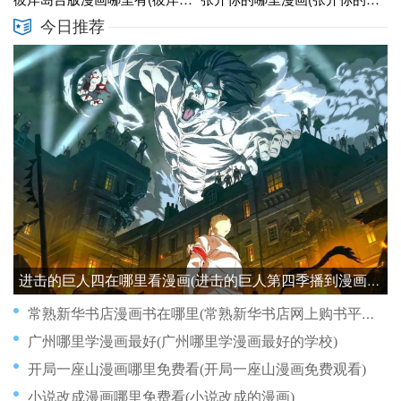
今日推荐
进击的巨人四在哪里看漫画(进击的巨人第四季播到漫画哪里)
常熟新华书店漫画书在哪里(常熟新华书店网上购书平台)
广州哪里学漫画最好(广州哪里学漫画最好的学校)
开局一座山漫画哪里免费看(开局一座山漫画免费观看)
小说改成漫画哪里免费看(小说改成的漫画)