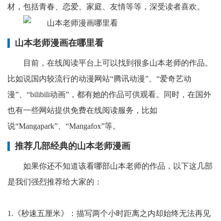
材，包括青春、恋爱、家庭、友情等等，深受读者喜欢。
山本老师漫画在哪里看
目前，在线阅读平台上可以找到很多山本老师的作品。
比如说国内较流行的动漫网站“腾讯动漫”、“爱奇艺动
漫”、“bilibili动画”，都有她的作品可供观看。同时，在国外
也有一些网站提供免费在线阅读服务，比如
说“Mangapark”、“Mangafox”等。
推荐几部经典的山本老师漫画
如果你还不知道该看哪部山本老师的作品，以下这几部
是我们强烈推荐给大家的：
1.《秒速五厘米》：描写两个小时距离之内却始终无法再见