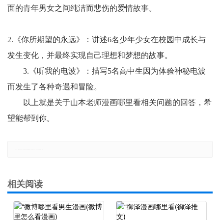
面的青年男女之间纯洁而悲伤的爱情故事。
2.《你所期望的永远》：讲述6名少年少女在校园中成长与
发生变化，并最终实现自己理想和梦想的故事。
3.《听我的电波》：描写5名高中生因为体验神秘电波
而发生了各种奇遇和冒险。
以上就是关于山本老师漫画哪里看相关问题的回答，希
望能帮到你。
郑重声明：本文版权归原作者所有，转载文章仅为传播更多信息之目的，如有侵权行为，请第一时间联系我们修改或删除，多谢。
相关阅读