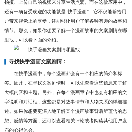
拍摄、上传自己的视频来分享生活点滴。而在这款应用中，
还有一项备受欢迎的功能就是“快手漫画”，它不仅能够给用
户带来视觉上的享受，还能够让用户了解各种有趣的故事和
情节。那么，如果你想要了解一个漫画故事的文案剧情在哪
里找，可以看下面的介绍。
寻找快手漫画文案剧情：
在快手漫画中，每个漫画都会有一个相应的简介和标
签。因此，在寻找文案剧情时，可以先查看这些信息来了解
大概内容和主题。另外，在每个漫画章节中也会有相应的文
字说明和对话框，这些都是对故事情节和人物关系的详细描
述。如果你想要更深入地了解某个漫画故事背后所蕴含的思
想、感情等方面，还可以查看相关评论或者阅读其他用户发
布的心得体会。