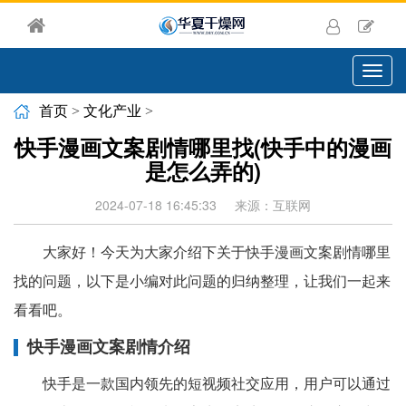
切
换
导
首页
>
文化产业
>
航
快手漫画文案剧情哪里找(快手中的漫画
是怎么弄的)
2024-07-18 16:45:33
来源：互联网
大家好！今天为大家介绍下关于快手漫画文案剧情哪里
找的问题，以下是小编对此问题的归纳整理，让我们一起来
看看吧。
快手漫画文案剧情介绍
快手是一款国内领先的短视频社交应用，用户可以通过