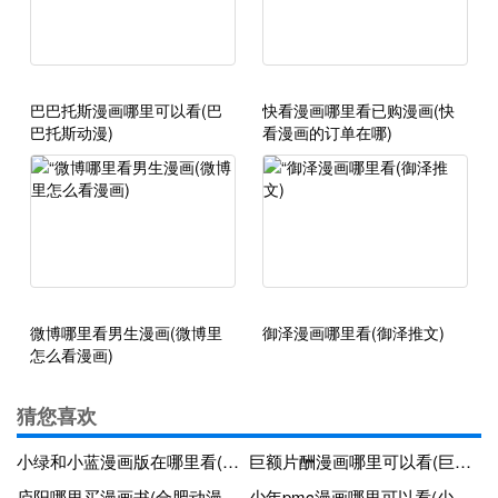
巴巴托斯漫画哪里可以看(巴
快看漫画哪里看已购漫画(快
巴托斯动漫)
看漫画的订单在哪)
微博哪里看男生漫画(微博里
御泽漫画哪里看(御泽推文)
怎么看漫画)
猜您喜欢
小绿和小蓝漫画版在哪里看(小绿和小蓝漫画版在哪里看的)
巨额片酬漫画哪里可以看(巨额片酬下拉式漫画免费阅读网址)
庐阳哪里买漫画书(合肥动漫书店)
少年pmc漫画哪里可以看(少年top漫画)