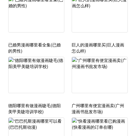
已婚男漫画哪里看全集(已婚
巨人的漫画哪里买(巨人漫画
的男性)
怎么样)
德阳哪里有做漫画睫毛(德阳
广州哪里有便宜漫画卖(广州
美甲美睫培训学校)
漫画书批发市场)