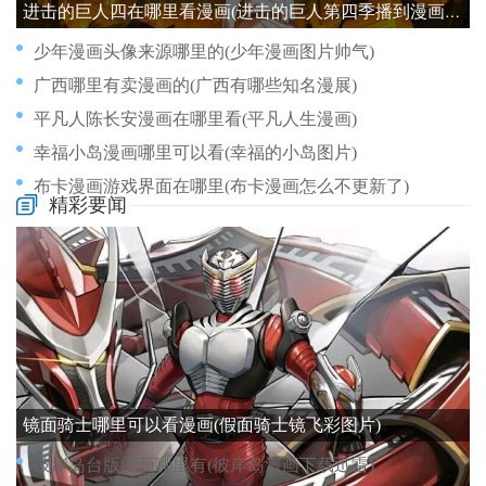
进击的巨人四在哪里看漫画(进击的巨人第四季播到漫画哪里)
少年漫画头像来源哪里的(少年漫画图片帅气)
广西哪里有卖漫画的(广西有哪些知名漫展)
平凡人陈长安漫画在哪里看(平凡人生漫画)
幸福小岛漫画哪里可以看(幸福的小岛图片)
布卡漫画游戏界面在哪里(布卡漫画怎么不更新了)
精彩要闻
小马国女孩漫画哪里看(小马国女孩第一集中文版)
左手上篮漫画哪里看(左手上篮动漫在哪可以看)
巨富王妃哪里可以看漫画(巨富小说阅读)
岂止钟情漫画哪里可以看(岂止钟情漫画第9话)
征服从哪里开始看漫画(征服哪可以看高清的)
镜面骑士哪里可以看漫画(假面骑士镜飞彩图片)
彼岸岛台版漫画哪里有(彼岸岛漫画下载迅雷)