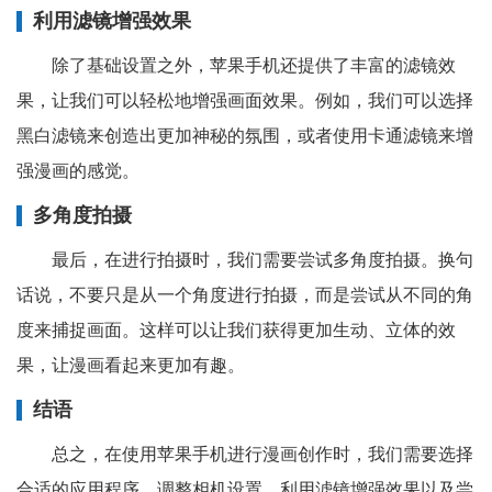
利用滤镜增强效果
除了基础设置之外，苹果手机还提供了丰富的滤镜效
果，让我们可以轻松地增强画面效果。例如，我们可以选择
黑白滤镜来创造出更加神秘的氛围，或者使用卡通滤镜来增
强漫画的感觉。
多角度拍摄
最后，在进行拍摄时，我们需要尝试多角度拍摄。换句
话说，不要只是从一个角度进行拍摄，而是尝试从不同的角
度来捕捉画面。这样可以让我们获得更加生动、立体的效
果，让漫画看起来更加有趣。
结语
总之，在使用苹果手机进行漫画创作时，我们需要选择
合适的应用程序、调整相机设置、利用滤镜增强效果以及尝