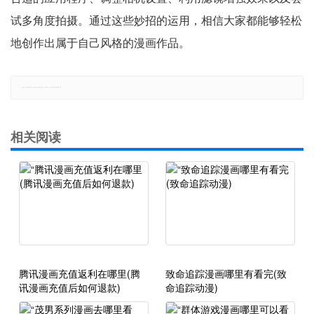
试多角度拍摄。通过这些妙招的运用，相信大家都能够轻松
地创作出属于自己风格的漫画作品。
郑重声明：本文版权归原作者所有，转载文章仅为传播更多信息之目的，如有侵权行为，请第一时间联系我们修改或删除，多谢。
相关阅读
腾讯漫画充值返利在哪里(腾
致命追踪漫画哪里有看完(致
讯漫画充值后如何退款)
命追踪动漫)