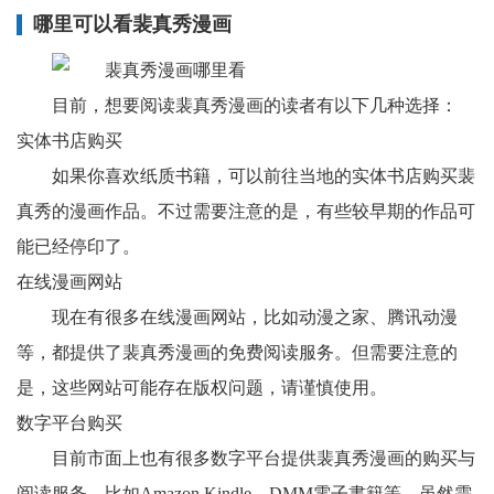
哪里可以看裴真秀漫画
目前，想要阅读裴真秀漫画的读者有以下几种选择：
实体书店购买
如果你喜欢纸质书籍，可以前往当地的实体书店购买裴
真秀的漫画作品。不过需要注意的是，有些较早期的作品可
能已经停印了。
在线漫画网站
现在有很多在线漫画网站，比如动漫之家、腾讯动漫
等，都提供了裴真秀漫画的免费阅读服务。但需要注意的
是，这些网站可能存在版权问题，请谨慎使用。
数字平台购买
目前市面上也有很多数字平台提供裴真秀漫画的购买与
阅读服务，比如Amazon Kindle、DMM電子書籍等。虽然需