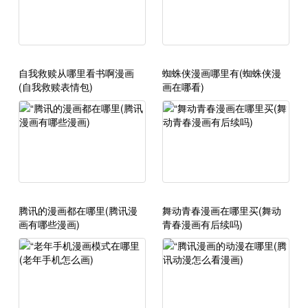
自我救赎从哪里看书啊漫画
蜘蛛侠漫画哪里有(蜘蛛侠漫
(自我救赎表情包)
画在哪看)
腾讯的漫画都在哪里(腾讯漫
舞动青春漫画在哪里买(舞动
画有哪些漫画)
青春漫画有后续吗)