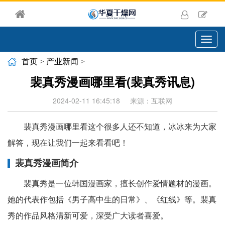
切
换
导
首页
>
产业新闻
>
航
裴真秀漫画哪里看(裴真秀讯息)
2024-02-11 16:45:18
来源：互联网
裴真秀漫画哪里看这个很多人还不知道，冰冰来为大家
解答，现在让我们一起来看看吧！
裴真秀漫画简介
裴真秀是一位韩国漫画家，擅长创作爱情题材的漫画。
她的代表作包括《男子高中生的日常》、《红线》等。裴真
秀的作品风格清新可爱，深受广大读者喜爱。