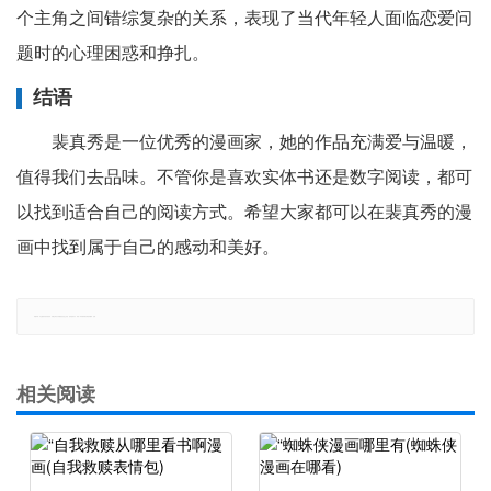
个主角之间错综复杂的关系，表现了当代年轻人面临恋爱问
题时的心理困惑和挣扎。
结语
裴真秀是一位优秀的漫画家，她的作品充满爱与温暖，
值得我们去品味。不管你是喜欢实体书还是数字阅读，都可
以找到适合自己的阅读方式。希望大家都可以在裴真秀的漫
画中找到属于自己的感动和美好。
郑重声明：本文版权归原作者所有，转载文章仅为传播更多信息之目的，如有侵权行为，请第一时间联系我们修改或删除，多谢。
相关阅读