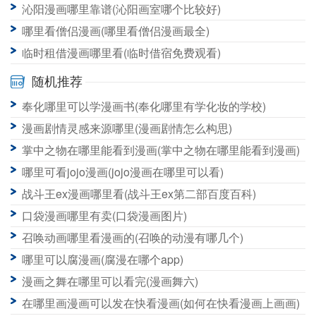
沁阳漫画哪里靠谱(沁阳画室哪个比较好)
哪里看僧侣漫画(哪里看僧侣漫画最全)
临时租借漫画哪里看(临时借宿免费观看)
随机推荐
奉化哪里可以学漫画书(奉化哪里有学化妆的学校)
漫画剧情灵感来源哪里(漫画剧情怎么构思)
掌中之物在哪里能看到漫画(掌中之物在哪里能看到漫画)
哪里可看jojo漫画(jojo漫画在哪里可以看)
战斗王ex漫画哪里看(战斗王ex第二部百度百科)
口袋漫画哪里有卖(口袋漫画图片)
召唤动画哪里看漫画的(召唤的动漫有哪几个)
哪里可以腐漫画(腐漫在哪个app)
漫画之舞在哪里可以看完(漫画舞六)
在哪里画漫画可以发在快看漫画(如何在快看漫画上画画)