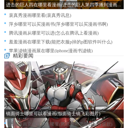
进击的巨人四在哪里看漫画(进击的巨人第四季播到漫画哪里)
裴真秀漫画哪里看(裴真秀讯息)
萍乡哪里可以买漫画书(萍乡哪里可以买漫画书啊)
腾讯漫画从哪里可以进(怎么在腾讯上看漫画)
羞羞漫画在哪里下载(能把衣服p掉的p图软件叫什么)
苹果滤镜漫画展在哪里(iphone漫画书滤镜)
精彩要闻
蚯蚓的家在哪里漫画(蚯蚓的家在哪里怎么画)
苏州漫画楼在哪里建设好(苏州漫画培训机构)
老杜漫画哪里能看更新(老杜漫画哪里能看更新的)
肉皂漫画哪里可以看(肉皂mussoap)
致命供养漫画在哪里(致命供养54话)
镜面骑士哪里可以看漫画(假面骑士镜飞彩图片)
腾讯漫画充值返利在哪里(腾讯漫画充值后如何退款)