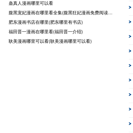
蛊真人漫画哪里可以看
腹黑宠妃漫画在哪里看全集(腹黑狂妃漫画免费阅读下拉式)
肥东漫画书店在哪里(肥东哪里有书店)
福田晋一漫画在哪里看(福田晋一介绍)
耿美漫画哪里可以看(耿美漫画哪里可以看)