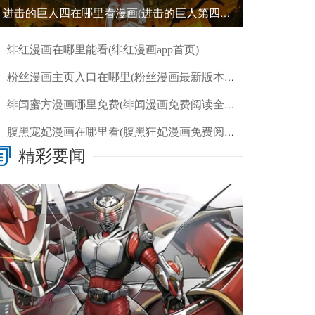
进击的巨人四在哪里看漫画(进击的巨人第四季播到漫画哪里)
绯红漫画在哪里能看(绯红漫画app首页)
粉丝漫画主页入口在哪里(粉丝漫画最新版本下载)
绯闻蜜方漫画哪里免费(绯闻漫画免费阅读全文)
腹黑宠妃漫画在哪里看(腹黑狂妃漫画免费阅读下拉式)
精彩要闻
福清哪里有卖漫画书的(福清哪里有卖漫画书的实体店)
等我到了漫画在哪里看(我等到了你作文600字)
腓色漫画哪里看(绯色漫画是什么)
端脑漫画可以在哪里看(端脑漫画百度百科)
管家漫画哪里能看手机危害(管家免费漫画)
蜂旅人漫画哪里能看(蜂旅人免费漫画)