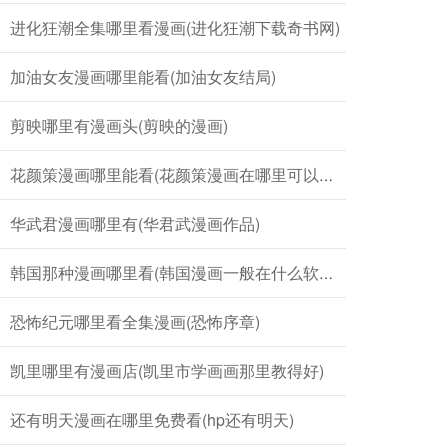
进化狂潮全集哪里看漫画(进化狂潮下载奇书网)
加油女友漫画哪里能看(加油女友结局)
剪映哪里有漫画头(剪映的漫画)
花颜策漫画哪里能看(花颜策漫画在哪里可以全部章节)
华武君漫画哪里有(华君武漫画作品)
韩国那种漫画哪里看(韩国漫画一般在什么软件看)
恐怖纪元哪里看全集漫画(恐怖序章)
凯里哪里有漫画店(凯里市学画画那里教得好)
还有明天漫画在哪里免费看(hp还有明天)