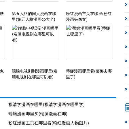
肤
第五人格的同人漫画在哪
粉红漫画主页在哪里(粉红
里(第五人格漫画cp大全)
漫画头像女)
鬼
端脑电视剧到漫画哪里(端
蒂娜漫画哪里看(蒂娜去哪
脑电视剧在哪里可以看)
里了)
福清学漫画在哪里(福清学漫画在哪里学)
端脑漫画哪里买(端脑漫画在哪)
粉红漫画主页在哪里看(粉红漫画人物图片)