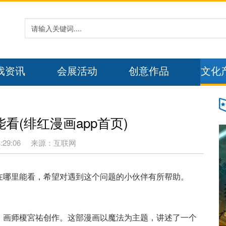
戏资讯
会展活动
创意作品
文化
看(绯红漫画app首页)
:29:06
来源：互联网
在哪里能看，希望对遇到这个问题的小伙伴有所帮助。
、画师榎宮祐创作。这部漫画以魔法为主题，讲述了一个