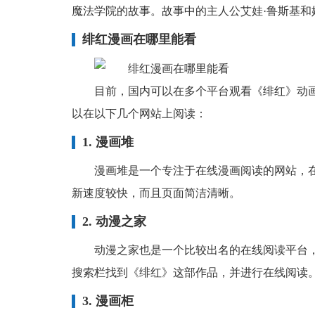
魔法学院的故事。故事中的主人公艾娃·鲁斯基
绯红漫画在哪里能看
目前，国内可以在多个平台观看《绯红》动画版，
以在以下几个网站上阅读：
1. 漫画堆
漫画堆是一个专注于在线漫画阅读的网站，
新速度较快，而且页面简洁清晰。
2. 动漫之家
动漫之家也是一个比较出名的在线阅读平台
搜索栏找到《绯红》这部作品，并进行在线阅读
3. 漫画柜