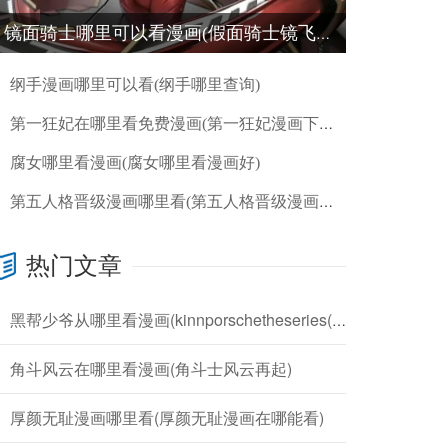
镜面骑士哪里可以看漫画(假面骑士镜飞彩图片)
纲手漫画哪里可以看(纲手哪里查询)
第一狂妃在哪里看免费漫画(第一狂妃漫画下拉式免费阅读)
腐女哪里看漫画(腐女哪里看漫画好)
第五人格晋级漫画哪里看(第五人格晋级漫画哪里看啊)
福清哪里有卖漫画的(福清画材店)
热门文章
粉黛的漫画在哪里上线(粉黛漫画从哪看)
管家漫画哪里能看(管家免费漫画)
黑帮少爷从哪里看漫画(kinnporschetheseries(黑帮少爷爱上我))
腐漫画哪里安装(腐漫画应用怎么下)
角斗风云在哪里看漫画(角斗士风云再起)
脆皮鸭漫画哪里可以看(脆皮鸭漫画是什么意思)
厚颜无耻漫画哪里看(厚颜无耻漫画在哪能看)
耽美漫画哪里买