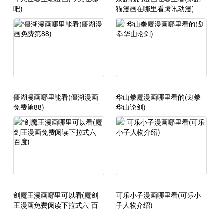
吧)
猫漫画在哪里看腾讯动漫)
僵湖漫画哪里能看(僵湖漫画
华山拳魔漫画哪里看的(划拳
免费第88)
华山论剑)
剑魔王漫画哪里可以看(魔剑
可乐小子漫画哪里看(可乐小
王漫画免费阅读下拉式六-百
子人物介绍)
度)