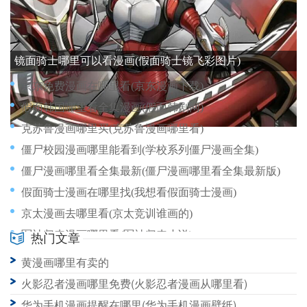
健身教练漫画哪里能看(健身教练漫画哪里能看啊)
镜面骑士哪里可以看漫画(假面骑士镜飞彩图片)
京东免费漫画在哪里看(京东漫画下载)
假面韩国哪里看全集漫画(假面韩剧网)
克苏鲁漫画哪里买(克苏鲁漫画哪里看)
僵尸校园漫画哪里能看到(学校系列僵尸漫画全集)
僵尸漫画哪里看全集最新(僵尸漫画哪里看全集最新版)
假面骑士漫画在哪里找(我想看假面骑士漫画)
京太漫画去哪里看(京太竞训谁画的)
军神归来漫画哪里看(军神归来小说)
热门文章
减肥鱼漫画哪里下载(减肥鱼的做法清淡)
黄漫画哪里有卖的
交响情人梦漫画哪里(交响情人梦漫画结局)
火影忍者漫画哪里免费(火影忍者漫画从哪里看)
华为手机漫画提醒在哪里(华为手机漫画壁纸)