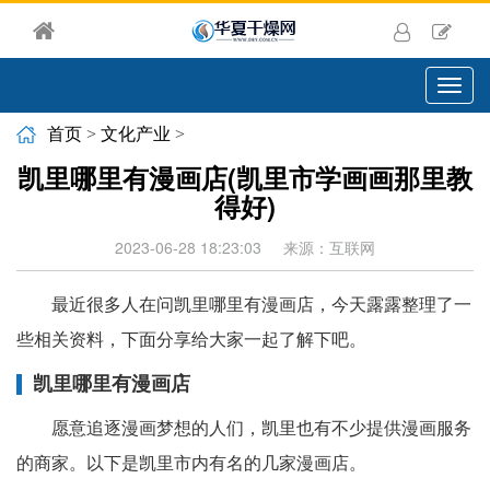
切
换
导
首页
>
文化产业
>
航
凯里哪里有漫画店(凯里市学画画那里教
得好)
2023-06-28 18:23:03
来源：互联网
最近很多人在问凯里哪里有漫画店，今天露露整理了一
些相关资料，下面分享给大家一起了解下吧。
凯里哪里有漫画店
愿意追逐漫画梦想的人们，凯里也有不少提供漫画服务
的商家。以下是凯里市内有名的几家漫画店。