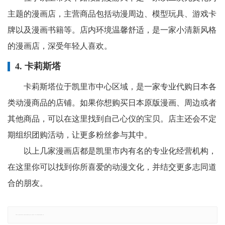
主题的漫画店，主营商品包括动漫周边、模型玩具、游戏卡
牌以及漫画书籍等。店内环境温馨舒适，是一家小清新风格
的漫画店，深受年轻人喜欢。
4. 卡莉斯塔
卡莉斯塔位于凯里市中心区域，是一家专业代购日本各
类动漫商品的店铺。如果你想购买日本原版漫画、周边或者
其他商品，可以在这里找到自己心仪的宝贝。店主还会不定
期组织团购活动，让更多粉丝参与其中。
以上几家漫画店都是凯里市内有名的专业化经营机构，
在这里你可以找到你所喜爱的动漫文化，并结交更多志同道
合的朋友。
郑重声明：本文版权归原作者所有，转载文章仅为传播更多信息之目的，如有侵权行为，请第一时间联系我们修改或删除，多谢。