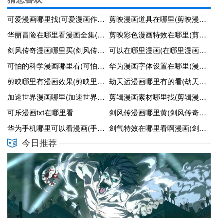
可爱漫画哪里找(可爱漫画作品)
剪映漫画道具在哪里(剪映漫画道具在哪里打开)
华丽冒险在哪里看漫画全集(华丽的冒险)
剪映彩色漫画特效在哪里(剪映漫画特效照片怎么弄的)
剑风传奇漫画哪里买(剑风传奇漫画画到哪了)
可以在哪里漫画(在哪里漫画投稿)
可怕的科学漫画哪里看(可怕的科学插图)
华为漫画字体设置在哪里(漫画字体app)
剪映哪里有漫画效果(剪映里的漫画功能)
劫天运漫画哪里有的看(劫天运漫画百度百科)
加速世界漫画哪里(加速世界漫画第十卷)
剪辑漫画素材哪里找(剪辑漫画视频)
可乐漫画txt在哪里看
剑风传漫画哪里黄(剑风传奇漫画最新剧情)
华为手机哪里可以看漫画(手机怎么看漫画)
剑气特效在哪里看啊漫画(剑气招式)
今日推荐