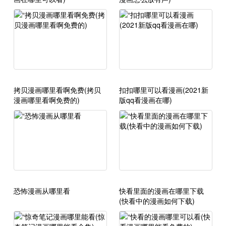
拷贝漫画哪里看啊免费(拷贝
扣扣哪里可以看漫画(2021新
漫画哪里看啊免费的)
版qq看漫画在哪)
恐怖漫画从哪里看
快看里面的漫画在哪里下载
(快看中的漫画如何下载)