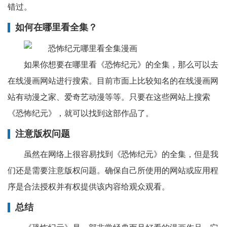
错过。
如何在哪里看全集？
如果你想要在哪里看《恐怖纪元》的全集，那么可以去
在线漫画网站进行搜索。目前市面上比较知名的在线漫画网
站有动漫之家、爱奇艺动漫等等。只要在这些网站上搜索
《恐怖纪元》，就可以找到这部作品了。
注意版权问题
虽然在网络上很容易找到《恐怖纪元》的全集，但是我
们还是需要注意版权问题。确保自己所使用的网站或应用程
序是合法授权并有权提供该内容给观众观看。
总结