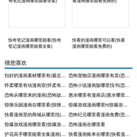
惊奇笔记漫画哪里能看(惊奇
快看的漫画哪里可以看(快看
笔记漫画哪里能看全集)
漫画哪里能看免费的)
猜您喜欢
扣好的漫画素材哪里有(最近很火的漫画抠图软件)
恐怖宠物店漫画哪里有卖(恐怖宠物店漫画哪里有卖的啊)
怀柔哪里有动漫画室(怀柔有动物园吗)
恐怖小说漫画版哪里找书(恐怖小说在哪里看)
恐怖从哪里来的漫画(恐怖故事是怎么来的)
惠水哪里有漫画店(惠水哪里有漫画店啊)
惊悚乐园漫画在哪里看(惊悚乐园漫画在哪里看全集)
惊爆游戏漫画哪里h(惊爆游戏漫画98话汉化)
快看漫画里的商城从哪里找(快看漫画买的东西去哪看物流)
恐怖纪元哪里看漫画免费(恐怖元素漫画)
惊爆游戏漫画哪里看(惊爆游戏漫画在哪个app是能看)
恐怖漫画在哪里看
护花高手哪里能看全集漫画(护花高手在都巿漫画)
快看漫画账单在哪里(快看漫画付款方式)