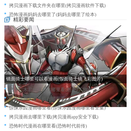
拷贝漫画下载文件夹在哪里(拷贝漫画软件下载)
恐怖漫画妈妈去哪里了(妈妈去哪里了绘本)
精彩要闻
快看漫画首页模板在哪里(快看漫画首页进入分类)
惊奇先生漫画哪里能看(惊奇先生腾讯漫画)
恐怖漫画社哪里下载
恐怖护士在哪里看漫画的(恐怖护土)
恐龙战队漫画在哪里看全集(恐龙战队漫画在哪里看全集免费)
镜面骑士哪里可以看漫画(假面骑士镜飞彩图片)
惠子仁木君的漫画在哪里看(惠子2人物)
恐怖漫画大全手机在哪里看
惊悚乐园漫画哪里看(惊悚乐园漫画哪里看全集)
拷贝漫画去哪里下载(拷贝漫画app安全下载)
恐怖时代漫画在哪里看(恐怖时代前传)