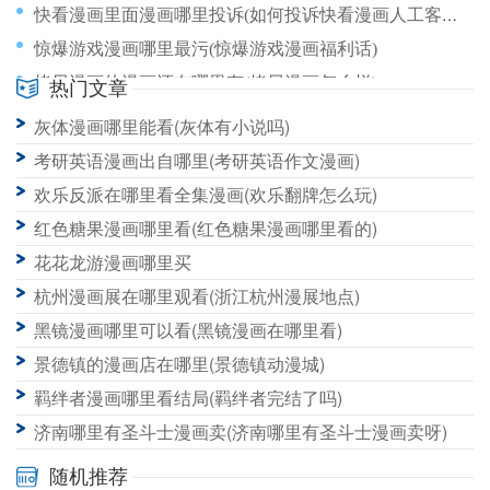
快看漫画里面漫画哪里投诉(如何投诉快看漫画人工客服)
惊爆游戏漫画哪里最污(惊爆游戏漫画福利话)
拷贝漫画的漫画还在哪里有(拷贝漫画怎么样)
热门文章
惠州哪里有恐龙看漫画(惠州恐龙欢乐世界在哪里)
灰体漫画哪里能看(灰体有小说吗)
快看独家漫画哪里看啊(快看独家漫画哪里看啊最全)
考研英语漫画出自哪里(考研英语作文漫画)
欢乐反派在哪里看全集漫画(欢乐翻牌怎么玩)
红色糖果漫画哪里看(红色糖果漫画哪里看的)
花花龙游漫画哪里买
杭州漫画展在哪里观看(浙江杭州漫展地点)
黑镜漫画哪里可以看(黑镜漫画在哪里看)
景德镇的漫画店在哪里(景德镇动漫城)
羁绊者漫画哪里看结局(羁绊者完结了吗)
济南哪里有圣斗士漫画卖(济南哪里有圣斗士漫画卖呀)
随机推荐