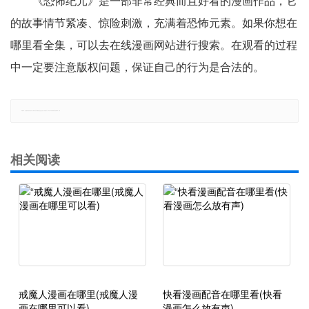
《恐怖纪元》是一部非常经典而且好看的漫画作品，它
的故事情节紧凑、惊险刺激，充满着恐怖元素。如果你想在
哪里看全集，可以去在线漫画网站进行搜索。在观看的过程
中一定要注意版权问题，保证自己的行为是合法的。
郑重声明：本文版权归原作者所有，转载文章仅为传播更多信息之目的，如有侵权行为，请第一时间联系我们修改或删除，多谢。
相关阅读
戒魔人漫画在哪里(戒魔人漫
快看漫画配音在哪里看(快看
画在哪里可以看)
漫画怎么放有声)