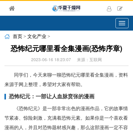
切
换
导
首页
>
文化产业
>
航
恐怖纪元哪里看全集漫画(恐怖序章)
2023-06-16 18:23:07
来源：互联网
同学们，今天来聊一聊恐怖纪元哪里看全集漫画，资料
来源于网上整理，希望对大家有帮助。
恐怖纪元：一部让人血脉贲张的漫画
《恐怖纪元》是一部非常出色的漫画作品，它的故事情
节紧凑、惊险刺激，充满着恐怖元素。如果你是一个喜欢看
漫画的人，并且对恐怖题材感兴趣，那么这部漫画一定不容