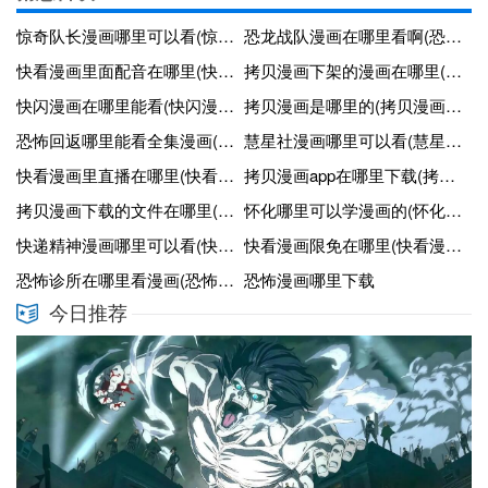
惊奇队长漫画哪里可以看(惊奇队长在漫画中的实力)
恐龙战队漫画在哪里看啊(恐龙战队第一季目录)
快看漫画里面配音在哪里(快看漫画里面配音在哪里找到)
拷贝漫画下架的漫画在哪里(拷贝漫画app在哪下)
快闪漫画在哪里能看(快闪漫画app破解版)
拷贝漫画是哪里的(拷贝漫画是哪里的app)
恐怖回返哪里能看全集漫画(恐怖回廊电子版)
慧星社漫画哪里可以看(慧星社漫画哪里可以看全集)
快看漫画里直播在哪里(快看漫画直充)
拷贝漫画app在哪里下载(拷贝漫画103)
拷贝漫画下载的文件在哪里(拷贝漫画下载的app)
怀化哪里可以学漫画的(怀化哪里可以学漫画的地方)
快递精神漫画哪里可以看(快递精灵jpg)
快看漫画限免在哪里(快看漫画有限免卡吗)
恐怖诊所在哪里看漫画(恐怖诊所剧情)
恐怖漫画哪里下载
今日推荐