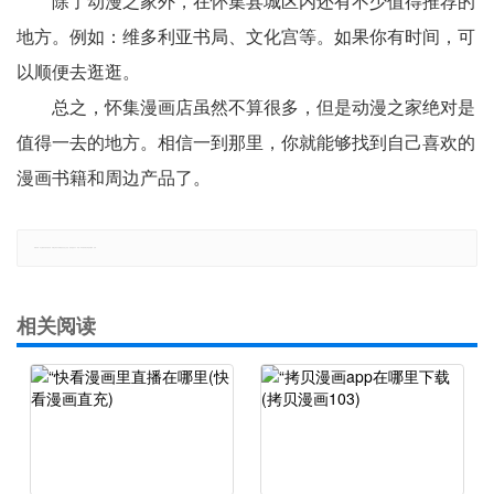
除了动漫之家外，在怀集县城区内还有不少值得推荐的
地方。例如：维多利亚书局、文化宫等。如果你有时间，可
以顺便去逛逛。
总之，怀集漫画店虽然不算很多，但是动漫之家绝对是
值得一去的地方。相信一到那里，你就能够找到自己喜欢的
漫画书籍和周边产品了。
郑重声明：本文版权归原作者所有，转载文章仅为传播更多信息之目的，如有侵权行为，请第一时间联系我们修改或删除，多谢。
相关阅读