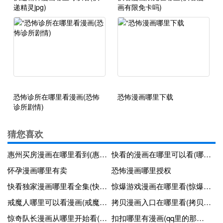
递精灵jpg)
画有限免卡吗)
恐怖诊所在哪里看漫画(恐怖
恐怖漫画哪里下载
诊所剧情)
猜您喜欢
惠州买房漫画在哪里看到(惠州买房攻略2019)
快看的漫画在哪里可以看(哪里能看到快看漫画的漫画)
怀孕漫画哪里有卖
恐怖漫画哪里授权
快看独家漫画哪里看全集(快看独家漫画哪里看全集免费)
惊爆游戏漫画在哪里看(惊爆游戏漫画111话)
戒魔人哪里可以看漫画(戒魔人漫画哪里可以看全部)
拷贝漫画入口在哪里看(拷贝漫画10)
惊奇队长漫画从哪里开始看(惊奇队长漫画从哪里开始看的)
扣扣哪里有漫画(qq里的那个漫画软件叫什么)