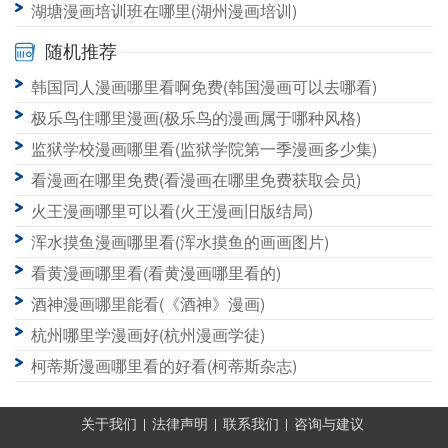
湖塘漫画培训班在哪里(湖州漫画培训)
随机推荐
韩国同人漫画哪里看啊免费(韩国漫画可以去哪看)
极乐鸟住哪里漫画(极乐鸟的漫画属于哪种风格)
监狱学校漫画哪里看(监狱学院第一季漫画多少集)
看漫画在哪里免费(看漫画在哪里免费获取会员)
火王漫画哪里可以看(火王漫画旧版结局)
浑水摸鱼漫画哪里看(浑水摸鱼的画画图片)
看黄漫画哪里看(看黄漫画哪里看的)
酒神漫画哪里能看(《酒神》漫画)
杭州哪里学漫画好(杭州漫画学徒)
柯蒂斯漫画哪里看的好看(柯蒂斯杂志)
关于我们
法律声明
联系我们
咨询与建议