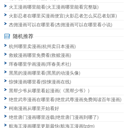
火王漫画哪里能看(火王漫画哪里能看完整版)
火影忍者在哪里买漫画便宜(火影忍者怎么买忍者划算)
杰佣漫画可以在哪里看(杰佣漫画可以在哪里看小说)
随机推荐
杭州哪里卖漫画(杭州卖日本漫画)
救赎漫画哪里免费看(救赎漫画)
珲春哪里学画漫画(珲春美术社)
黑黑的漫画哪里看(黑黑的动漫头像)
惊悚漫画哪里看(惊悚漫画在线)
黑帮少爷从哪里看起漫画(《黑帮少爷》)
绝世武帝漫画在哪里看(绝世武尊漫画免费阅读百年漫画)
柯南漫画从哪里开始看好
绝世唐门漫画哪里连载(绝世唐门漫画到哪了)
航海王漫画哪里更新最快(航海王漫画fzdm)