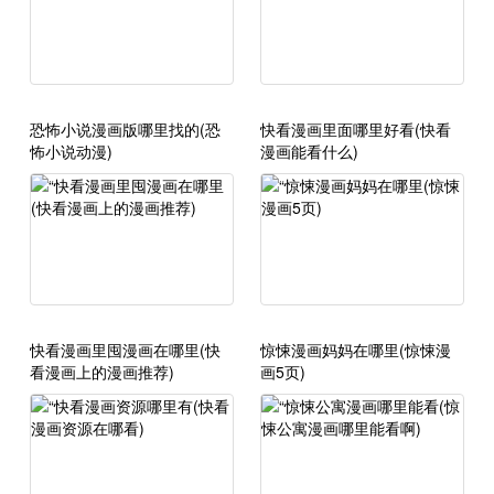
恐怖小说漫画版哪里找的(恐
快看漫画里面哪里好看(快看
怖小说动漫)
漫画能看什么)
快看漫画里囤漫画在哪里(快
惊悚漫画妈妈在哪里(惊悚漫
看漫画上的漫画推荐)
画5页)