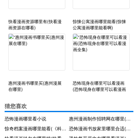
快看漫画资源哪里有(快看漫
惊悚公寓漫画哪里能看(惊悚
画资源在哪看)
公寓漫画哪里能看啊)
惠州漫画书哪里买(惠州漫展
恐怖现身在哪里可以看漫画
在哪里)
(恐怖现身在哪里可以看漫画
全集)
猜您喜欢
恐怖漫画哪里看小说
惠州漫画制作招聘网在哪里(惠州漫画培训班)
惊奇档案漫画哪里能看(《科幻世界·惊奇档案》)
恐怖漫画书放家里哪里合适(最恐怖的漫画书)