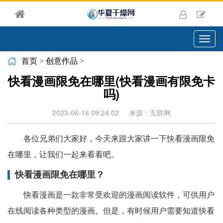
切
换
导
首页
>
创意作品
>
航
快看漫画限免在哪里(快看漫画有限免卡
吗)
2023-06-16 09:24:02
来源：互联网
各位兄弟们大家好，今天来跟大家讲一下快看漫画限免
在哪里，让我们一起来看看吧。
快看漫画限免在哪里？
快看漫画是一款非常受欢迎的漫画阅读软件，可供用户
在线阅读各种类型的漫画。但是，有时候用户需要知道快看