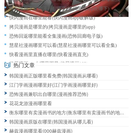
拷贝漫画下架的漫画在哪里(拷贝漫画app在哪下)
快闪漫画在哪里能看(快闪漫画app破解版)
拷贝漫画是哪里的(拷贝漫画是哪里的app)
恐怖回返哪里能看全集漫画(恐怖回廊电子版)
慧星社漫画哪里可以看(慧星社漫画哪里可以看全集)
快看漫画里直播在哪里(快看漫画直充)
拷贝漫画app在哪里下载(拷贝漫画103)
热门文章
拷贝漫画下载的文件在哪里(拷贝漫画下载的app)
韩国漫画正版哪里看免费(韩国漫画从哪看)
怀化哪里可以学漫画的(怀化哪里可以学漫画的地方)
江门学画漫画哪里好(江门学画漫画哪里好)
恐怖漫画兼职出自哪里(漫画推荐恐怖)
花花龙游漫画哪里看
衡东哪里有卖漫画书的地方(衡东哪里有卖漫画书的地方呀)
韩国漫画原版在哪里(韩国漫画从哪儿看)
赫兹漫画哪里看(000赫兹漫画)