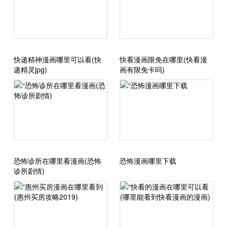
快递精神漫画哪里可以看(快
快看漫画限免在哪里(快看漫
递精灵jpg)
画有限免卡吗)
恐怖诊所在哪里看漫画(恐怖
恐怖漫画哪里下载
诊所剧情)