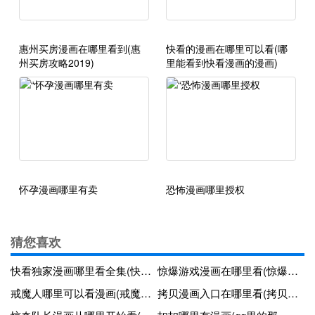
惠州买房漫画在哪里看到(惠
快看的漫画在哪里可以看(哪
州买房攻略2019)
里能看到快看漫画的漫画)
怀孕漫画哪里有卖
恐怖漫画哪里授权
猜您喜欢
快看独家漫画哪里看全集(快看独家漫画哪里看全集免费)
惊爆游戏漫画在哪里看(惊爆游戏漫画111话)
戒魔人哪里可以看漫画(戒魔人漫画哪里可以看全部)
拷贝漫画入口在哪里看(拷贝漫画10)