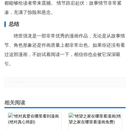
都能够给读者带来震撼。 情节跌宕起伏：故事情节非常紧
凑，充满了惊险和悬念。
总结
绝世强龙是一部非常优秀的漫画作品，无论是从故事情
节、角色形象还是作画质量上都非常出色。如果你还没有看
过这部漫画，不妨试着阅读一下，相信你也会被它深深吸
引。
郑重声明：本文版权归原作者所有，转载文章仅为传播更多信息之目的，如有侵权行为，请第一时间联系我们修改或删除，多谢。
相关阅读