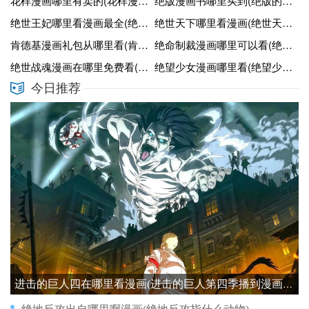
花样漫画哪里有卖的(花样漫画有哪些漫画)
绝版漫画书哪里买到(绝版的漫画书还会出版吗)
绝世王妃哪里看漫画最全(绝世王妃完结篇)
绝世天下哪里看漫画(绝世天下手游正版下载)
肯德基漫画礼包从哪里看(肯德基动漫)
绝命制裁漫画哪里可以看(绝命制裁漫画哪里可以看完整版)
绝世战魂漫画在哪里免费看(绝世战魂漫画抢先看)
绝望少女漫画哪里看(绝望少女头像)
今日推荐
进击的巨人四在哪里看漫画(进击的巨人第四季播到漫画哪里)