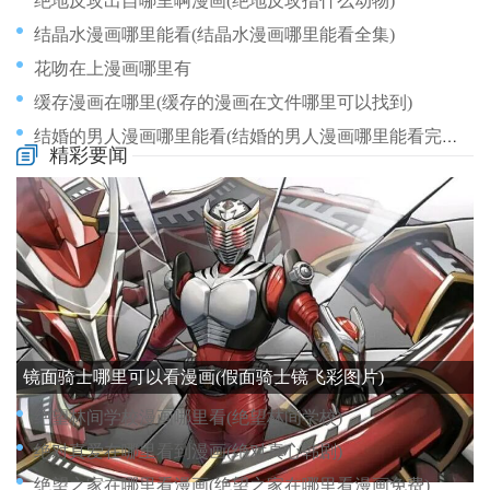
绝地反攻出自哪里啊漫画(绝地反攻指什么动物)
结晶水漫画哪里能看(结晶水漫画哪里能看全集)
花吻在上漫画哪里有
缓存漫画在哪里(缓存的漫画在文件哪里可以找到)
结婚的男人漫画哪里能看(结婚的男人漫画哪里能看完整版)
精彩要闻
绝世天下哪里看漫画的(绝世天下2)
缄默漫画哪里看(缄默漫画)
花开的声音漫画哪里有(花开的声音漫画阅读)
花吻在上漫画哪里购买
绝世天下哪里看漫画最全(绝世天尊漫画免费阅读下拉)
镜面骑士哪里可以看漫画(假面骑士镜飞彩图片)
绝望林间学校漫画哪里看(绝望林间学校)
绝对真爱在哪里看到漫画(绝对真心韩剧)
绝望之家在哪里看漫画(绝望之家在哪里看漫画免费)