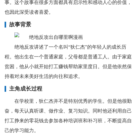
事。这个故事在很多方面都具有启示性和感动人心的价值，
也因此深受读者喜爱。
故事背景
绝地反攻讲述了一个名叫“狄仁杰”的年轻人的成长历
程。他出生在一个普通家庭，父母都是普通工人。由于家庭
贫困，他从小就开始打工赚钱帮助家里度日。但是他依然保
持着对未来美好生活的向往和追求。
主角成长过程
在学校里，狄仁杰并不是特别优秀的学生。但是他很勤
奋，每天认真听课、做作业、复习知识。同时他还利用自己
打工挣来的零花钱去参加各种培训班和补习班，不断提高自
己的学习能力。