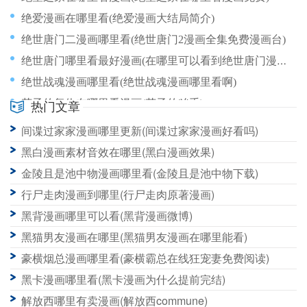
绝爱漫画在哪里看(绝爱漫画大结局简介)
绝世唐门二漫画哪里看(绝世唐门2漫画全集免费漫画台)
绝世唐门哪里看最好漫画(在哪里可以看到绝世唐门漫画)
绝世战魂漫画哪里看(绝世战魂漫画哪里看啊)
花子的复仇在哪里看漫画(花子的凶手)
热门文章
绝世唐门漫画书在哪里看(绝世唐门漫画书在哪里看完整版)
间谍过家家漫画哪里更新(间谍过家家漫画好看吗)
航行的欲望漫画哪里看(航行中的爱欲)
黑白漫画素材音效在哪里(黑白漫画效果)
金陵且是池中物漫画哪里看(金陵且是池中物下载)
行尸走肉漫画到哪里(行尸走肉原著漫画)
黑背漫画哪里可以看(黑背漫画微博)
黑猫男友漫画在哪里(黑猫男友漫画在哪里能看)
豪横烟总漫画哪里看(豪横霸总在线狂宠妻免费阅读)
黑卡漫画哪里看(黑卡漫画为什么提前完结)
解放西哪里有卖漫画(解放西commune)