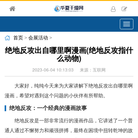
切
换
导
首页
>
会展活动
>
航
绝地反攻出自哪里啊漫画(绝地反攻指什
么动物)
2023-06-04 10:13:03
来源：互联网
大家好，纯纯今天来为大家讲解下绝地反攻出自哪里啊
漫画，希望对遇到这个问题的小伙伴有所帮助。
绝地反攻：一个经典的漫画故事
绝地反攻是一部非常流行的漫画作品，它讲述了一个普
通人通过不懈努力和顽强拼搏，最终在困境中扭转乾坤的故