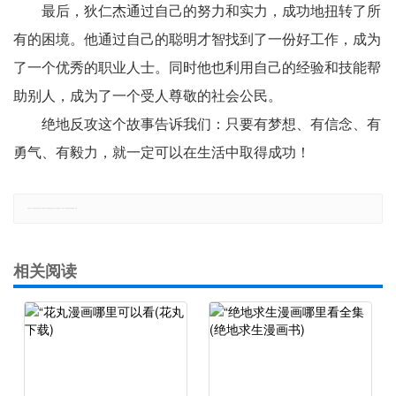
最后，狄仁杰通过自己的努力和实力，成功地扭转了所
有的困境。他通过自己的聪明才智找到了一份好工作，成为
了一个优秀的职业人士。同时他也利用自己的经验和技能帮
助别人，成为了一个受人尊敬的社会公民。
绝地反攻这个故事告诉我们：只要有梦想、有信念、有
勇气、有毅力，就一定可以在生活中取得成功！
郑重声明：本文版权归原作者所有，转载文章仅为传播更多信息之目的，如有侵权行为，请第一时间联系我们修改或删除，多谢。
相关阅读