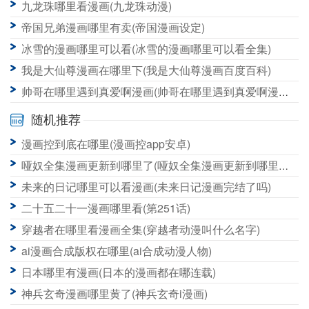
九龙珠哪里看漫画(九龙珠动漫)
帝国兄弟漫画哪里有卖(帝国漫画设定)
冰雪的漫画哪里可以看(冰雪的漫画哪里可以看全集)
我是大仙尊漫画在哪里下(我是大仙尊漫画百度百科)
帅哥在哪里遇到真爱啊漫画(帅哥在哪里遇到真爱啊漫画全集)
随机推荐
漫画控到底在哪里(漫画控app安卓)
哑奴全集漫画更新到哪里了(哑奴全集漫画更新到哪里了啊)
未来的日记哪里可以看漫画(未来日记漫画完结了吗)
二十五二十一漫画哪里看(第251话)
穿越者在哪里看漫画全集(穿越者动漫叫什么名字)
ai漫画合成版权在哪里(ai合成动漫人物)
日本哪里有漫画(日本的漫画都在哪连载)
神兵玄奇漫画哪里黄了(神兵玄奇i漫画)