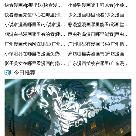
快看漫画vip哪里送(快看漫画vip哪里送的)
小狼狗漫画哪里可以看(小狼狗漫画哪里可以看完整版)
快看漫画充值中心在哪里(快看漫画充值中心在哪里打开)
少女漫画哪里能看(少女漫画哪里能看全集)
小说家漫画哪里看(小说家漫画资源)
彩漫堂漫画哪里能看(彩画堂漫画在哪看)
幽游白书漫画哪里有的看(幽游白书漫画20卷21卷)
巨虫列岛漫画哪里能看(巨虫列岛30话恶化)
广州漫画代购网在哪里(广州正版漫画)
广州哪里有漫画书买(广州购书中心有卖漫画吗)
小镇喧嚣在哪里看漫画免费(小镇喧嚣电子书下载)
廊坊哪里卖漫画书(廊坊漫画展)
影子美女在哪里看漫画的(影子美少女)
广东漫画学校在哪里(广东漫画学校在哪里报名)
今日推荐