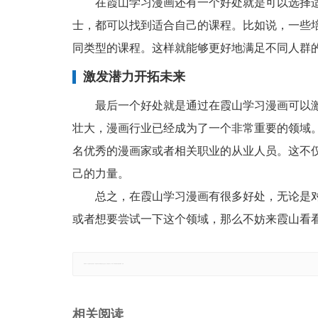
在霞山学习漫画还有一个好处就是可以选择
士，都可以找到适合自己的课程。比如说，一些
同类型的课程。这样就能够更好地满足不同人群
激发潜力开拓未来
最后一个好处就是通过在霞山学习漫画可以
壮大，漫画行业已经成为了一个非常重要的领域
名优秀的漫画家或者相关职业的从业人员。这不
己的力量。
总之，在霞山学习漫画有很多好处，无论是
或者想要尝试一下这个领域，那么不妨来霞山看
郑重声明：本文版权归原作者所有，转载文章仅为传播更多信息之目的，如有侵权行为，请第一时间联系我们修改或删除，多谢。
相关阅读