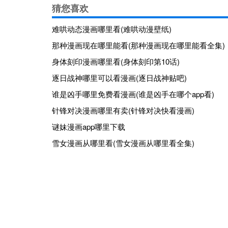
猜您喜欢
难哄动态漫画哪里看(难哄动漫壁纸)
那种漫画现在哪里能看(那种漫画现在哪里能看全集)
身体刻印漫画哪里看(身体刻印第10话)
逐日战神哪里可以看漫画(逐日战神贴吧)
谁是凶手哪里免费看漫画(谁是凶手在哪个app看)
针锋对决漫画哪里有卖(针锋对决快看漫画)
谜妹漫画app哪里下载
雪女漫画从哪里看(雪女漫画从哪里看全集)