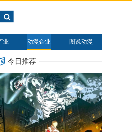
产业
动漫企业
图说动漫
今日推荐