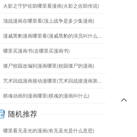
火影之守护佐助哪里看漫画(火影之佐助传说)
顶战漫画在哪里看(顶上战争是多少集漫画)
漫威黑豹漫画哪里看(漫威黑豹的演员叫什么名字)
哪里买漫画书(去哪里买漫画书)
僵尸校园改编到漫画哪里(校园僵尸的漫画)
咒术回战漫画接动漫哪里(咒术回战接漫画第几集)
棋魂动画到漫画哪里(棋魂的漫画叫什么)
随机推荐
哪里看无圣光的漫画(有无圣光是什么意思)