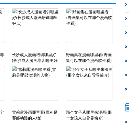
哪
长沙成人漫画培训哪里好
野画集在漫画哪里看(野画
(长沙成人漫画培训哪里好
集可以在哪个漫画软件看)
点)
宁
雪莉露漫画哪里看(雪莉是
那个女子从哪里来漫画(那
哪部动漫的人物)
个女孩来自异界简介)