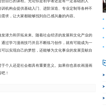
适合自己的课程。无论你是初学者还是有一定基础的人
培训机构会提供基础入门、进阶深造、专业定制等各种不
的需求，让大家都能够找到自己感兴趣的内容。
激发潜力和开拓未来。随着社会经济的发展和文化产业的
。通过学习漫画技巧并且不断练习创作，就有可能成为一
仅可以实现自己的梦想，还能够为文化事业的发展贡献自
对于个人还是社会都具有重要意义。如果你也喜欢画漫画
看吧！