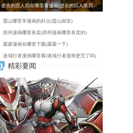
进击的巨人四在哪里看漫画(进击的巨人第四季播到漫画哪里)
霞山哪里学漫画的好点(霞山画室)
郑州漫画哪里有卖(郑州漫画哪里有卖的)
露露漫画在哪里下载(露露一下)
迷域行者漫画哪里看(迷域行者漫画更完了吗)
精彩要闻
青春猪头少年漫画哪里看(青春猪头少年在哪看漫画)
野漫画从哪里下(在哪里能看野画集漫画)
走客在哪里发漫画(走客有哪些作品)
阎王传说在哪里看漫画(阎王从什么时候开始传说)
郑州漫画睫毛去哪里学(郑州漫画培训学校)
诸暨哪里有卖漫画的(诸暨哪里有卖漫画的地方)