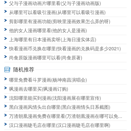
父与子漫画动画片哪里看(父与子漫画动画版)
从哪里可以看吸引漫画(从哪里可以看吸引漫画)
剪影哪里有漫画功能(剪映里漫画效果怎么弄的呀)
他的女人漫画哪里看(他的女人是漫画)
上海哪里有日本漫画卖呀(上海日漫实体店)
快看漫画币兑换在哪里(快看漫画的兑换码是多少2021)
尚食原版漫画哪里可以看(尚食原著)
随机推荐
哪里免费看斗罗漫画(杨坤南昌演唱会)
飒漫画去哪里买(飒漫画订购)
沈阳哪里能买到漫画(沈阳漫画展在哪里宣传)
黑白漫画风情头出自哪里(黑白漫画情头日系截图)
万渣朝凰漫画免费在哪里看(万渣朝凰漫画在哪可以免费阅读)
汉口漫画睫毛店在哪里(汉口漫画睫毛店在哪里啊)