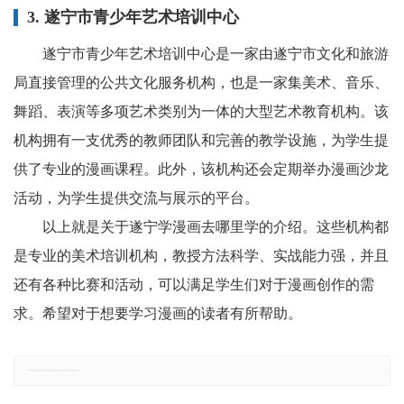
3. 遂宁市青少年艺术培训中心
遂宁市青少年艺术培训中心是一家由遂宁市文化和旅游
局直接管理的公共文化服务机构，也是一家集美术、音乐、
舞蹈、表演等多项艺术类别为一体的大型艺术教育机构。该
机构拥有一支优秀的教师团队和完善的教学设施，为学生提
供了专业的漫画课程。此外，该机构还会定期举办漫画沙龙
活动，为学生提供交流与展示的平台。
以上就是关于遂宁学漫画去哪里学的介绍。这些机构都
是专业的美术培训机构，教授方法科学、实战能力强，并且
还有各种比赛和活动，可以满足学生们对于漫画创作的需
求。希望对于想要学习漫画的读者有所帮助。
郑重声明：本文版权归原作者所有，转载文章仅为传播更多信息之目的，如有侵权行为，请第一时间联系我们修改或删除，多谢。