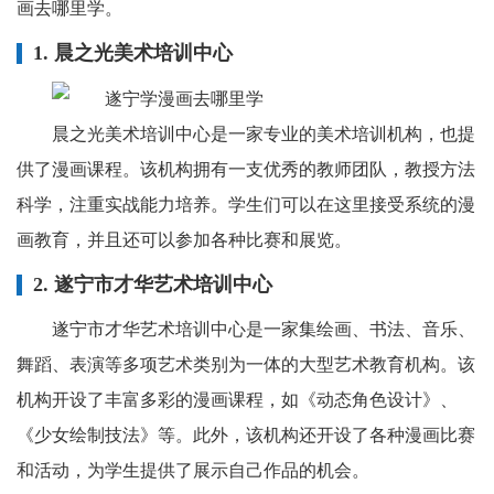
画去哪里学。
1. 晨之光美术培训中心
晨之光美术培训中心是一家专业的美术培训机构，也提
供了漫画课程。该机构拥有一支优秀的教师团队，教授方法
科学，注重实战能力培养。学生们可以在这里接受系统的漫
画教育，并且还可以参加各种比赛和展览。
2. 遂宁市才华艺术培训中心
遂宁市才华艺术培训中心是一家集绘画、书法、音乐、
舞蹈、表演等多项艺术类别为一体的大型艺术教育机构。该
机构开设了丰富多彩的漫画课程，如《动态角色设计》、
《少女绘制技法》等。此外，该机构还开设了各种漫画比赛
和活动，为学生提供了展示自己作品的机会。