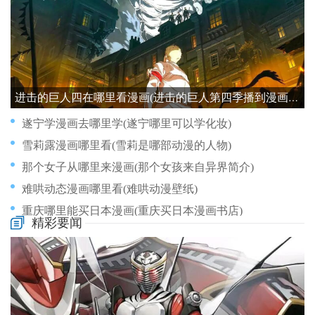
进击的巨人四在哪里看漫画(进击的巨人第四季播到漫画哪里)
遂宁学漫画去哪里学(遂宁哪里可以学化妆)
雪莉露漫画哪里看(雪莉是哪部动漫的人物)
那个女子从哪里来漫画(那个女孩来自异界简介)
难哄动态漫画哪里看(难哄动漫壁纸)
重庆哪里能买日本漫画(重庆买日本漫画书店)
精彩要闻
那种漫画现在哪里能看(那种漫画现在哪里能看全集)
陷入深渊漫画哪里能看(陷入深渊漫画哪里能看)
身体刻印漫画哪里看(身体刻印第10话)
重生之门哪里能看全集漫画(《重生之门》)