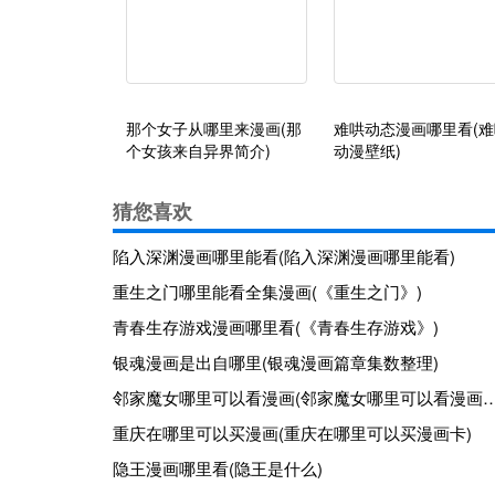
那个女子从哪里来漫画(那
难哄动态漫画哪里看(难
个女孩来自异界简介)
动漫壁纸)
猜您喜欢
陷入深渊漫画哪里能看(陷入深渊漫画哪里能看)
重生之门哪里能看全集漫画(《重生之门》)
青春生存游戏漫画哪里看(《青春生存游戏》)
银魂漫画是出自哪里(银魂漫画篇章集数整理)
邻家魔女哪里可以看漫画(邻家魔女哪里可
重庆在哪里可以买漫画(重庆在哪里可以买漫画卡)
隐王漫画哪里看(隐王是什么)