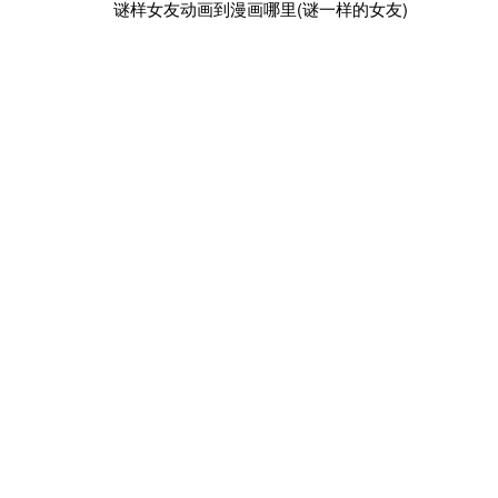
谜样女友动画到漫画哪里(谜一样的女友)