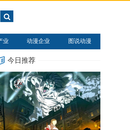
产业
动漫企业
图说动漫
今日推荐