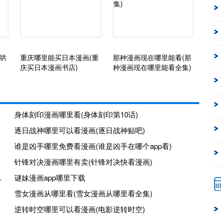
哄
重庆哪里能买日本漫画(重
那种漫画现在哪里能看(那
庆买日本漫画书店)
种漫画现在哪里能看全集)
身体刻印漫画哪里看(身体刻印第10话)
逐日战神哪里可以看漫画(逐日战神贴吧)
谁是凶手哪里免费看漫画(谁是凶手在哪个app看)
针锋对决漫画哪里有卖(针锋对决快看漫画)
以看漫画全集)
谜妹漫画app哪里下载
雪女漫画从哪里看(雪女漫画从哪里看全集)
逆转时空哪里可以看漫画(电影逆转时空)