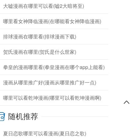
大嘘漫画在哪里可以看(嘘2大暗将至)
哪里看女神降临漫画(在哪能看女神降临漫画)
排球漫画在哪里看(排球漫画下载)
贺氏漫画在哪里(贺氏是什么世家)
拳皇的漫画哪里看(拳皇漫画在哪个app上能看)
漫画从哪里推广好(漫画从哪里推广好一点)
哪里可以看乾坤漫画(哪里可以看乾坤漫画啊)
随机推荐
夏日恋歌哪里可以看漫画(夏日恋之歌)