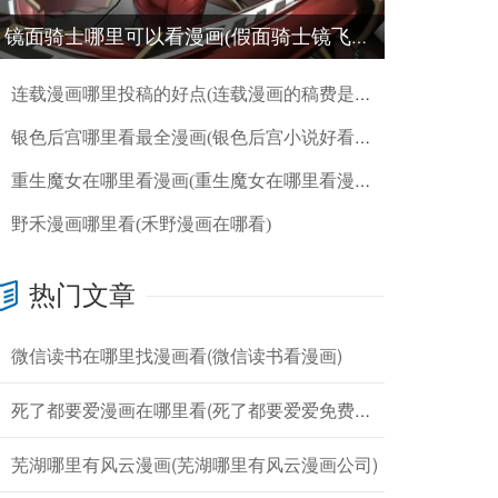
镜面骑士哪里可以看漫画(假面骑士镜飞彩图片)
连载漫画哪里投稿的好点(连载漫画的稿费是多少)
银色后宫哪里看最全漫画(银色后宫小说好看吗)
重生魔女在哪里看漫画(重生魔女在哪里看漫画完整版)
野禾漫画哪里看(禾野漫画在哪看)
遇蛇漫画哪里免费看(遇蛇漫画免费观看9话)
热门文章
遮天记哪里看全集漫画(遮天记哪里看全集漫画免费)
微信读书在哪里找漫画看(微信读书看漫画)
足球少女哪里能看漫画全集(足球少女游戏)
长沙哪里有漫画书(长沙动漫书店)
死了都要爱漫画在哪里看(死了都要爱爱免费漫画阅读百年漫画)
银魂哪里吐槽漫画(银魂哪里吐槽漫画最多)
芜湖哪里有风云漫画(芜湖哪里有风云漫画公司)
长沙成人漫画培训哪里好(长沙成人漫画培训哪里好点)