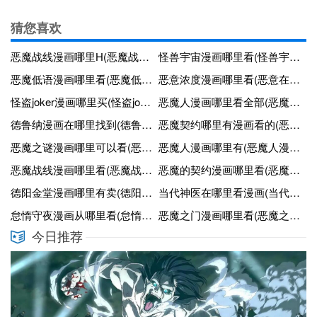
猜您喜欢
恶魔战线漫画哪里H(恶魔战线漫画未修)
怪兽宇宙漫画哪里看(怪兽宇宙官方漫画)
恶魔低语漫画哪里看(恶魔低语时爱奇艺漫画)
恶意浓度漫画哪里看(恶意在线读免费)
怪盗joker漫画哪里买(怪盗joker官方新图)
恶魔人漫画哪里看全部(恶魔人漫画看的顺序)
德鲁纳漫画在哪里找到(德鲁纳po)
恶魔契约哪里有漫画看的(恶魔契约哪里有漫画看的啊)
恶魔之谜漫画哪里可以看(恶魔之谜漫画哪里可以看全集)
恶魔人漫画哪里有(恶魔人漫画用什么app看)
恶魔战线漫画哪里看(恶魔战线漫画哪一集好看)
恶魔的契约漫画哪里看(恶魔的契约漫画哪里看啊)
德阳金堂漫画哪里有卖(德阳金堂漫画哪里有卖的)
当代神医在哪里看漫画(当代神医漫画作文)
怠惰守夜漫画从哪里看(怠惰の守夜和哪个汉化组)
恶魔之门漫画哪里看(恶魔之门漫画哪里看全集)
今日推荐