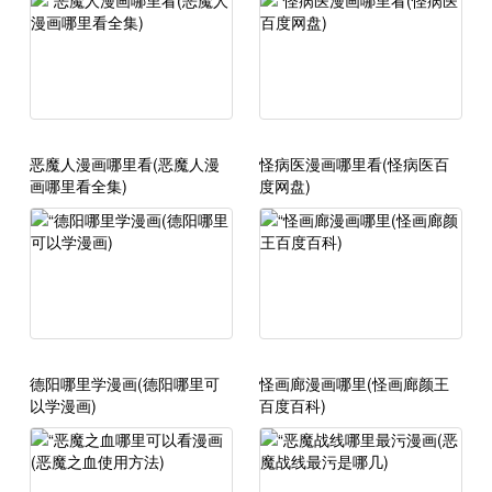
恶魔人漫画哪里看(恶魔人漫
怪病医漫画哪里看(怪病医百
画哪里看全集)
度网盘)
德阳哪里学漫画(德阳哪里可
怪画廊漫画哪里(怪画廊颜王
以学漫画)
百度百科)