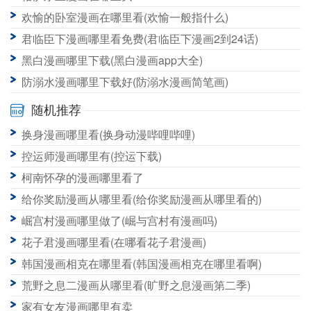
欢愉的卧室漫画在哪里看(欢愉一般指什么)
君临臣下漫画哪里看免费(君临臣下漫画2到24话)
黑白漫画哪里下载(黑白漫画app大全)
防溺水漫画哪里下载好(防溺水漫画简笔画)
随机推荐
换身漫画哪里看(换身动漫哔哩哔哩)
控运师漫画哪里有(控运下载)
柯南怀孕的漫画哪里看了
给你奖励漫画从哪里看(给你奖励漫画从哪里看的)
崛宫村漫画哪里做了(崛与宫村有漫画吗)
花子君漫画哪里看(在哪看花子君漫画)
韩国漫画相克在哪里看(韩国漫画相克在哪里看啊)
荒野之息二漫画从哪里看(旷野之息漫画第二季)
家有女友漫画哪里有卖