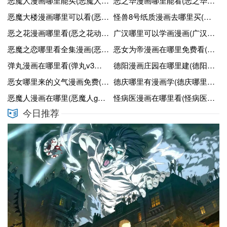
恶魔人漫画哪里能买(恶魔人漫画在哪儿看)
恶之华漫画哪里能看(恶之华书籍)
恶魔大楼漫画哪里可以看(恶魔大楼漫画为什么不更新了)
怪兽8号纸质漫画去哪里买(免费观看《怪兽8号》漫画)
恶之花漫画哪里看(恶之花动漫讲的是什么)
广汉哪里可以学画漫画(广汉画室)
恶魔之恋哪里看全集漫画(恶魔之吻百科)
恶女为帝漫画在哪里免费看(恶女为帝在线漫画免费观看)
弹丸漫画在哪里看(弹丸v3官方漫画)
德阳漫画庄园在哪里建(德阳哪里可以学漫画)
恶女哪里来的义气漫画免费(恶女的定义漫画在哪里可以看)
德庆哪里有漫画学(德庆哪里有漫画学校)
恶魔人漫画在哪里(恶魔人g漫画第21话)
怪病医漫画在哪里看(怪病医ramune漫画在哪看)
今日推荐