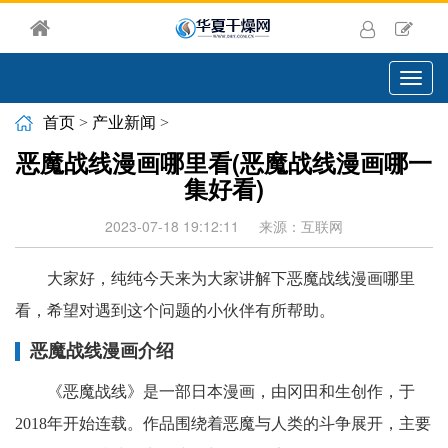
切
换
导
首页
>
产业新闻
>
航
恶魔战线漫画哪里看(恶魔战线漫画哪一
集好看)
2023-07-18 19:12:11
来源：互联网
大家好，纯纯今天来为大家讲解下恶魔战线漫画哪里
看，希望对遇到这个问题的小伙伴有所帮助。
恶魔战线漫画介绍
《恶魔战线》是一部日本漫画，由冈田和生创作，于
2018年开始连载。作品围绕着恶魔与人类的斗争展开，主要