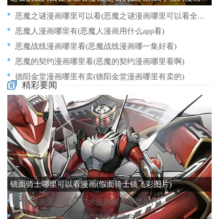
恶魔之谜漫画哪里可以看(恶魔之谜漫画哪里可以看全集)
恶魔人漫画哪里有(恶魔人漫画用什么app看)
恶魔战线漫画哪里看(恶魔战线漫画哪一集好看)
恶魔的契约漫画哪里看(恶魔的契约漫画哪里看啊)
德阳金堂漫画哪里有卖(德阳金堂漫画哪里有卖的)
精彩要闻
当代神医在哪里看漫画(当代神医漫画作文)
怠惰守夜漫画从哪里看(怠惰の守夜和哪个汉化组)
恶魔之门漫画哪里看(恶魔之门漫画哪里看全集)
恶魔战线漫画哪里看最全(恶魔战线漫画已经更新完了吗)
怪物大师漫画在哪里(怪物大师漫画在哪里可以看)
镜面骑士哪里可以看漫画(假面骑士镜飞彩图片)
广水漫画展在哪里(广水漫画展在哪里举行)
广饶哪里卖漫画的多(广饶绘画学校)