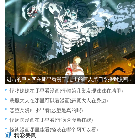
进击的巨人四在哪里看漫画(进击的巨人第四季播到漫画哪里)
怪物妹妹在哪里看漫画(怪物第几集发现妹妹在墙里)
恶魔大人在哪里可以看漫画(恶魔大人在身边)
恶堕类漫画哪里看(恶堕是真的吗)
怪病医漫画在哪里看(怪病医漫画在线)
怪谈漫画哪里能看(怪谈在哪个网可以看)
精彩要闻
恶魔的枕边人在哪里看漫画(枕边的恶魔总裁漫画)