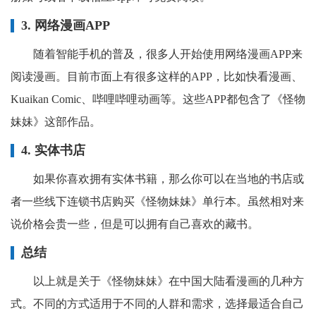
3. 网络漫画APP
随着智能手机的普及，很多人开始使用网络漫画APP来
阅读漫画。目前市面上有很多这样的APP，比如快看漫画、
Kuaikan Comic、哔哩哔哩动画等。这些APP都包含了《怪物
妹妹》这部作品。
4. 实体书店
如果你喜欢拥有实体书籍，那么你可以在当地的书店或
者一些线下连锁书店购买《怪物妹妹》单行本。虽然相对来
说价格会贵一些，但是可以拥有自己喜欢的藏书。
总结
以上就是关于《怪物妹妹》在中国大陆看漫画的几种方
式。不同的方式适用于不同的人群和需求，选择最适合自己