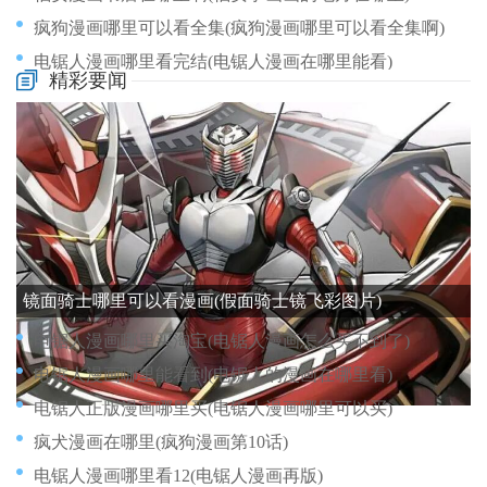
疯狗漫画哪里可以看全集(疯狗漫画哪里可以看全集啊)
电锯人漫画哪里看完结(电锯人漫画在哪里能看)
精彩要闻
眈美漫画在哪里看
电锯人彩色漫画哪里买(电锯人彩色头像)
福州哪里有龙族漫画版(龙族漫画”)
电锯人漫画哪里可以看(电锯人漫画哪里可以看全集)
盾娘漫画哪里看(盾娘动漫在哪里看)
镜面骑士哪里可以看漫画(假面骑士镜飞彩图片)
电锯人漫画哪里买淘宝(电锯人漫画怎么买不到了)
电锯人漫画哪里能看到(电锯人的漫画在哪里看)
电锯人正版漫画哪里买(电锯人漫画哪里可以买)
疯犬漫画在哪里(疯狗漫画第10话)
电锯人漫画哪里看12(电锯人漫画再版)