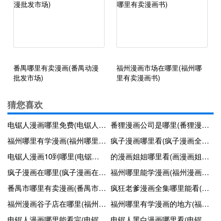
番禺哪里有卖漫画(番禺动漫
福州漫画市场在哪里(福州哪
批发市场)
里有卖漫画书)
猜您喜欢
电锯人漫画哪里免费(电锯人在线看漫画)
番狸漫画公司是哪里(番狸漫画公司是哪里的)
福州哪里有学漫画(福州哪里有学漫画的学校)
疯子漫画哪里看(疯子漫画全集免费阅读在哪里看)
电锯人漫画10到哪里(电锯人漫画10卷)
的漫画姐姐哪里看(画漫画姐姐)
疯子漫画在哪里(疯子漫画在哪里能看)
福州哪里能学漫画(福州漫画培训机构)
番禺市哪里有卖漫画(番禺市哪里有卖漫画书的地方)
疯狂老爹漫画全集哪里能看(疯狂老爹剧情简介)
福州漫画谷子店在哪里(福州漫画谷子店在哪里啊)
福州哪里有学漫画的地方(福州动漫培训学校)
电锯人漫画哪里能看完(电锯人漫画哪儿看)
电锯人黑白漫画哪里看(电锯人黑锯)