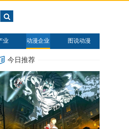
产业
动漫企业
图说动漫
今日推荐