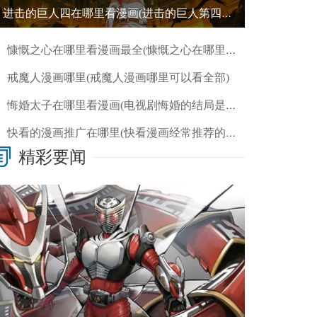
进击的巨人四在哪里看漫画(进击的巨人第四季播到漫画哪里)
慷慨之心在哪里看漫画最全(慷慨之心在哪里看漫画最全集)
戒魔人漫画哪里(戒魔人漫画哪里可以看全部)
悔婚太子在哪里看漫画(电视剧悔婚的结局是什么)
快看的漫画推广在哪里(快看漫画经常推荐的广告)
精彩要闻
惠州哪里批发漫画书(惠州哪里有书吧)
恐怖漫画在哪里下载
戒魔人漫画哪里看(戒魔人漫画754)
拷贝漫画下载漫画在哪里(拷贝漫画下载安装)
快看漫画香水在哪里买(快看漫画买东西怎么看物流)
恐怖短篇人鱼出自哪里漫画(关于人鱼的恐怖小说)