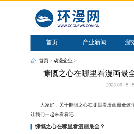
首页
产业新闻
游
首页
>
动漫企业
>
慷慨之心在哪里看漫画最全
2023-06-15 15
大家好，关于慷慨之心在哪里看漫画最全这
让我们一起来看看吧！
慷慨之心在哪里看漫画最全？