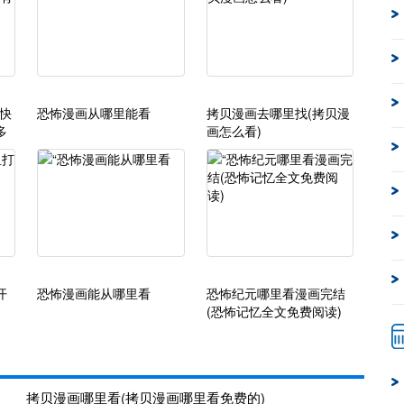
快
恐怖漫画从哪里能看
拷贝漫画去哪里找(拷贝漫
多
画怎么看)
开
恐怖漫画能从哪里看
恐怖纪元哪里看漫画完结
(恐怖记忆全文免费阅读)
拷贝漫画哪里看(拷贝漫画哪里看免费的)