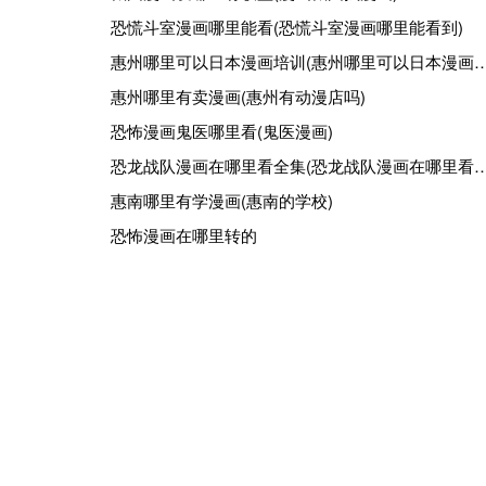
恐慌斗室漫画哪里能看(恐慌斗室漫画哪里能看到)
惠州哪里可以日本漫画培训(惠州哪里可以
惠州哪里有卖漫画(惠州有动漫店吗)
恐怖漫画鬼医哪里看(鬼医漫画)
恐龙战队漫画在哪里看全集(恐龙战队漫画
惠南哪里有学漫画(惠南的学校)
恐怖漫画在哪里转的