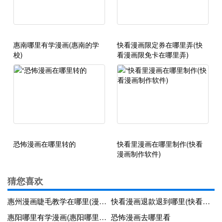
惠南哪里有学漫画(惠南的学
快看漫画限定券在哪里弄(快
校)
看漫画限免卡在哪里弄)
恐怖漫画在哪里转的
快看里漫画在哪里制作(快看
漫画制作软件)
猜您喜欢
惠州漫画睫毛教学在哪里(漫画睫毛适合什么人)
快看漫画退款退到哪里(快看漫画怎么申请会员退款)
惠阳哪里有学漫画(惠阳哪里有学漫画的学校)
恐怖漫画去哪里看