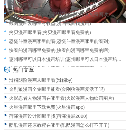
恐怖漫画能从哪里看
恐怖纪元哪里看漫画完结(恐怖记忆全文免费阅读)
截图漫画发哪里有收益(漫画截图找漫画)
拷贝漫画哪里看(拷贝漫画哪里看免费的)
恐慌斗室漫画哪里能看(恐慌斗室漫画哪里能看到)
快看的漫画哪里免费的(快看的漫画哪里免费的啊)
惠州哪里可以日本漫画培训(惠州哪里可以日本漫画培训的)
快看漫画里的分类在哪里找(快看漫画里面有什么)
热门文章
惠州哪里有卖漫画(惠州有动漫店吗)
滑稽阴险漫画从哪里看(滑稽by)
恐怖复苏原文在哪里看漫画(恐怖复苏原文在哪里看漫画完整版)
金刚狼漫画全集哪里能看(金刚狼漫画复活了吗)
火影忍者人物漫画在哪里看(火影漫画人物绘画图片)
火星漫画哪里下载免费(火星漫画app)
菏泽漫画设计图哪里找(菏泽漫展2020)
酷酷漫画还原教程在哪里(酷酷漫画怎么打不开了)