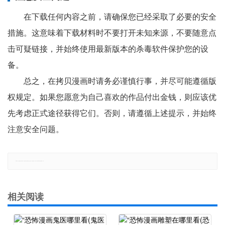
在下载任何内容之前，请确保您已经采取了必要的安全
措施。这意味着下载材料时不要打开未知来源，不要随意点
击可疑链接，并始终使用最新版本的杀毒软件保护您的设
备。
总之，在拷贝漫画时请务必谨慎行事，并尽可能遵循版
权规定。如果您愿意为自己喜欢的作品付出金钱，则应该优
先考虑正式途径获得它们。否则，请遵循上述提示，并始终
注意安全问题。
郑重声明：本文版权归原作者所有，转载文章仅为传播更多信息之目的，如有侵权行为，请第一时间联系我们修改或删除，多谢。
相关阅读