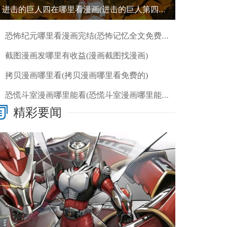
进击的巨人四在哪里看漫画(进击的巨人第四季播到漫画哪里)
恐怖纪元哪里看漫画完结(恐怖记忆全文免费阅读)
截图漫画发哪里有收益(漫画截图找漫画)
拷贝漫画哪里看(拷贝漫画哪里看免费的)
恐慌斗室漫画哪里能看(恐慌斗室漫画哪里能看到)
精彩要闻
快看的漫画哪里免费的(快看的漫画哪里免费的啊)
惠州哪里可以日本漫画培训(惠州哪里可以日本漫画培训的)
快看漫画里的分类在哪里找(快看漫画里面有什么)
惠州哪里有卖漫画(惠州有动漫店吗)
恐怖复苏原文在哪里看漫画(恐怖复苏原文在哪里看漫画完整版)
恐怖漫画鬼医哪里看(鬼医漫画)