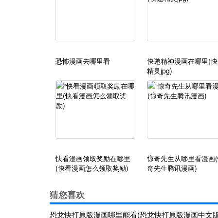
恐怖漫画去哪里看
快递精神漫画在哪里(快
精灵jpg)
快看漫画领取奖励在哪里
惊奇先生从哪里看漫画(
(快看漫画怎么领取奖励)
奇先生腾讯漫画)
猜您喜欢
恐龙快打原版漫画哪里能看(恐龙快打原版漫画中文版