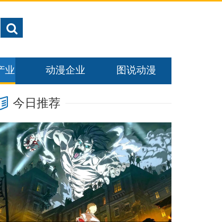
产业
动漫企业
图说动漫
今日推荐