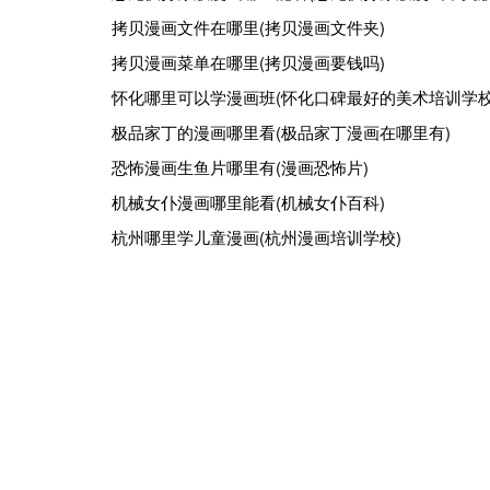
拷贝漫画文件在哪里(拷贝漫画文件夹)
拷贝漫画菜单在哪里(拷贝漫画要钱吗)
怀化哪里可以学漫画班(怀化口碑最好的美术培训学校
极品家丁的漫画哪里看(极品家丁漫画在哪里有)
恐怖漫画生鱼片哪里有(漫画恐怖片)
机械女仆漫画哪里能看(机械女仆百科)
杭州哪里学儿童漫画(杭州漫画培训学校)