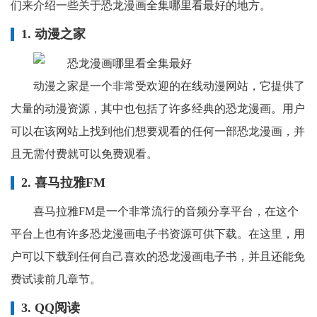
们来介绍一些关于恐龙漫画全集哪里看最好的地方。
1. 动漫之家
动漫之家是一个非常受欢迎的在线动漫网站，它提供了
大量的动漫资源，其中也包括了许多经典的恐龙漫画。用户
可以在该网站上找到他们想要观看的任何一部恐龙漫画，并
且无需付费就可以免费观看。
2. 喜马拉雅FM
喜马拉雅FM是一个非常流行的音频分享平台，在这个
平台上也有许多恐龙漫画电子书资源可供下载。在这里，用
户可以下载到任何自己喜欢的恐龙漫画电子书，并且还能免
费试读前几章节。
3. QQ阅读