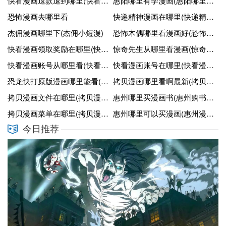
快看漫画退款退到哪里(快看漫画怎么申请会员退款)
惠阳哪里有学漫画(惠阳哪里有学漫画的学校)
恐怖漫画去哪里看
快递精神漫画在哪里(快递精灵jpg)
杰佣漫画哪里下(杰佣小短漫)
恐怖木偶哪里看漫画好(恐怖木偶的故事)
快看漫画领取奖励在哪里(快看漫画怎么领取奖励)
惊奇先生从哪里看漫画(惊奇先生腾讯漫画)
快看漫画账号从哪里看(快看漫画账号从哪里看到)
快看漫画账号在哪里(快看漫画的会员账号)
恐龙快打原版漫画哪里能看(恐龙快打原版漫画中文版)
拷贝漫画哪里看啊最新(拷贝漫画哪里看啊最新版)
拷贝漫画文件在哪里(拷贝漫画文件夹)
惠州哪里买漫画书(惠州购书中心地址)
拷贝漫画菜单在哪里(拷贝漫画要钱吗)
惠州哪里可以买漫画(惠州漫画书店)
今日推荐