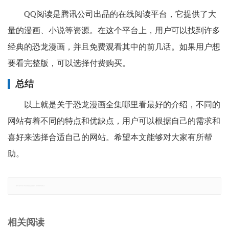
QQ阅读是腾讯公司出品的在线阅读平台，它提供了大
量的漫画、小说等资源。在这个平台上，用户可以找到许多
经典的恐龙漫画，并且免费观看其中的前几话。如果用户想
要看完整版，可以选择付费购买。
总结
以上就是关于恐龙漫画全集哪里看最好的介绍，不同的
网站有着不同的特点和优缺点，用户可以根据自己的需求和
喜好来选择合适自己的网站。希望本文能够对大家有所帮
助。
郑重声明：本文版权归原作者所有，转载文章仅为传播更多信息之目的，如有侵权行为，请第一时间联系我们修改或删除，多谢。
相关阅读