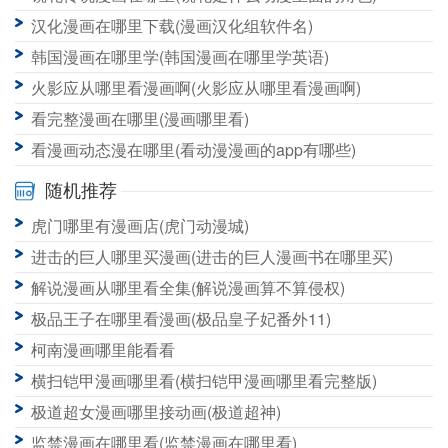
汉化漫画在哪里下载(漫画汉化组软件名)
韩国漫画在哪里学(韩国漫画在哪里学英语)
火影应从哪里看漫画啊(火影应从哪里看漫画啊)
看完整漫画在哪里(漫画哪里看)
看漫画动态漫在哪里(看动漫漫画的app有哪些)
随机推荐
虎门哪里有漫画店(虎门动漫城)
进击的巨人哪里买漫画(进击的巨人漫画书在哪里买)
解说漫画从哪里看全集(解说漫画算不算侵权)
极品王子在哪里看漫画(极品皇子妃番外11)
柯南漫画哪里能看看
横扫铠甲漫画哪里看(横扫铠甲漫画哪里看完整版)
极道超女漫画哪里接动画(极道超神)
监禁漫画在哪里看(监禁漫画在哪里看)