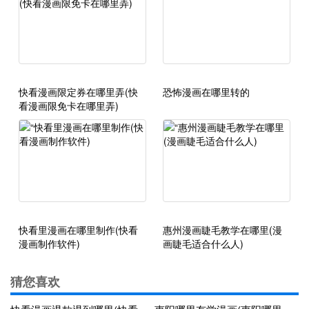
快看漫画限定券在哪里弄(快
恐怖漫画在哪里转的
看漫画限免卡在哪里弄)
快看里漫画在哪里制作(快看
惠州漫画睫毛教学在哪里(漫
漫画制作软件)
画睫毛适合什么人)
猜您喜欢