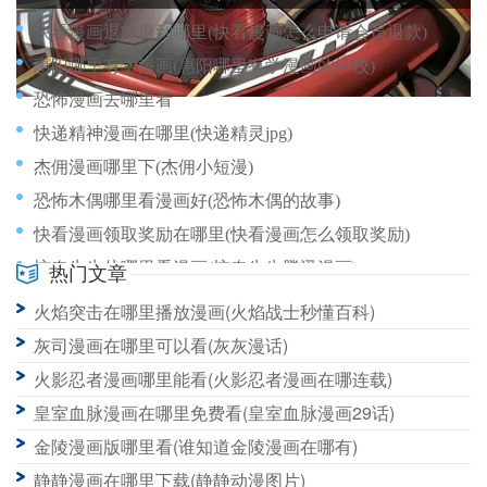
快看漫画退款退到哪里(快看漫画怎么申请会员退款)
惠阳哪里有学漫画(惠阳哪里有学漫画的学校)
恐怖漫画去哪里看
快递精神漫画在哪里(快递精灵jpg)
杰佣漫画哪里下(杰佣小短漫)
恐怖木偶哪里看漫画好(恐怖木偶的故事)
快看漫画领取奖励在哪里(快看漫画怎么领取奖励)
惊奇先生从哪里看漫画(惊奇先生腾讯漫画)
热门文章
快看漫画账号从哪里看(快看漫画账号从哪里看到)
火焰突击在哪里播放漫画(火焰战士秒懂百科)
快看漫画账号在哪里(快看漫画的会员账号)
灰司漫画在哪里可以看(灰灰漫话)
火影忍者漫画哪里能看(火影忍者漫画在哪连载)
皇室血脉漫画在哪里免费看(皇室血脉漫画29话)
金陵漫画版哪里看(谁知道金陵漫画在哪有)
静静漫画在哪里下载(静静动漫图片)