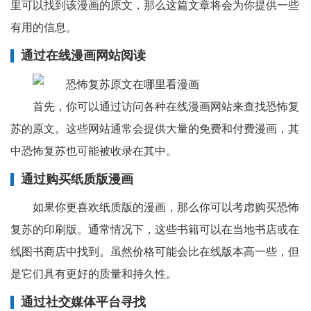
里可以找到该漫画的原文，那么这篇文章将会为你提供一些
有用的信息。
通过在线漫画网站阅读
首先，你可以通过访问各种在线漫画网站来查找恐怖复
苏的原文。这些网站通常会提供大量的免费和付费漫画，其
中恐怖复苏也可能被收录在其中。
通过购买纸质版漫画
如果你更喜欢纸质版的漫画，那么你可以考虑购买恐怖
复苏的印刷版。通常情况下，这些书籍可以在当地书店或在
线图书商店中找到。虽然价格可能会比在线版本高一些，但
是它们具有更好的质量和持久性。
通过社交媒体平台寻找