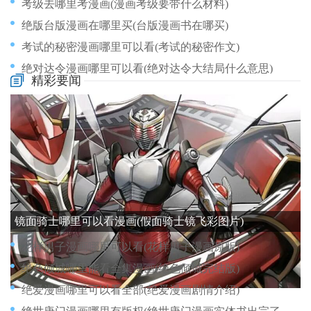
考级去哪里考漫画(漫画考级要带什么材料)
绝版台版漫画在哪里买(台版漫画书在哪买)
考试的秘密漫画哪里可以看(考试的秘密作文)
绝对达令漫画哪里可以看(绝对达令大结局什么意思)
精彩要闻
绝爱漫画去哪里可以看(绝爱漫画大结局简介)
花山外传漫画哪里能看(花山外传漫画哪里能看完整版)
绝世唐门漫画哪里有看(绝世唐门漫画在哪里看)
绝代商娇哪里看漫画(绝代商娇国语)
绝命公寓哪里可以看漫画(夺命公寓在哪看)
镜面骑士哪里可以看漫画(假面骑士镜飞彩图片)
花样男子漫画哪里可以看(花样男子漫画原版)
绝色倾城哪里能看全集漫画(绝色倾城完结版)
绝爱漫画哪里可以看全部(绝爱漫画剧情介绍)