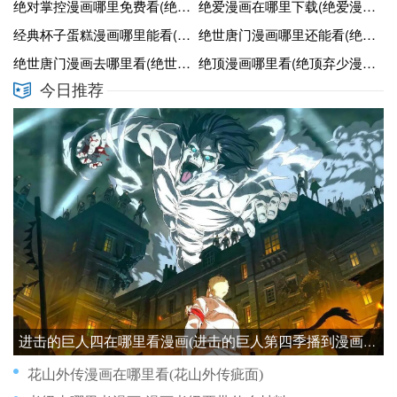
绝对掌控漫画哪里免费看(绝对掌控漫画免费有小说吗)
绝爱漫画在哪里下载(绝爱漫画评价)
经典杯子蛋糕漫画哪里能看(经典杯子蛋糕drama)
绝世唐门漫画哪里还能看(绝世唐门漫画哪可以看)
绝世唐门漫画去哪里看(绝世唐门漫画可以在哪看)
绝顶漫画哪里看(绝顶弃少漫画免费阅读漫画台)
今日推荐
进击的巨人四在哪里看漫画(进击的巨人第四季播到漫画哪里)
花山外传漫画在哪里看(花山外传疵面)