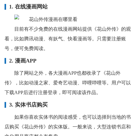
1. 在线漫画网站
目前有不少免费的在线漫画网站提供《花山外传》的观
看，比如腾讯动漫、有妖气、快看漫画等。只需要注册账
号，便可免费阅读。
2. 漫画APP
除了网站之外，各大漫画APP也都收录了《花山外
传》，比如动漫之家、爱奇艺动漫、哔哩哔哩等。用户可以
下载APP后进行注册登录，即可阅读该作品。
3. 实体书店购买
如果你喜欢实体书的阅读感受，也可以选择到当地的书
店购买《花山外传》的实体版。一般来说，大型连锁书店和