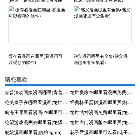
了)
缓存看漫画在哪里(看漫画可
继父漫画哪里有全集(继父漫
以缓存的软件)
画哪里有全集看)
猜您喜欢
肯普法动画接漫画哪里(肯普法动漫在哪里看)
绝世赢家在哪里看漫画免费(绝世漫画免费阅读下拉式六漫画)
绝美皇子在哪里看漫画(绝世皇子妃)
经典杯子蛋糕漫画哪里买(杯子蛋糕漫画家)
航海王哪里看漫画(在哪里可以看航海王漫画)
绝世武神漫画免费哪里看(绝世武神漫画在线看免费下拉式)
绝望游戏漫画去哪里看(绝望游戏贴吧)
绝世唐门漫画版在哪里买(绝世唐门漫画去哪看)
舰娘漫画哪里看(舰娘figma)
花子君漫画哪里可以看(花子君漫画第52话)