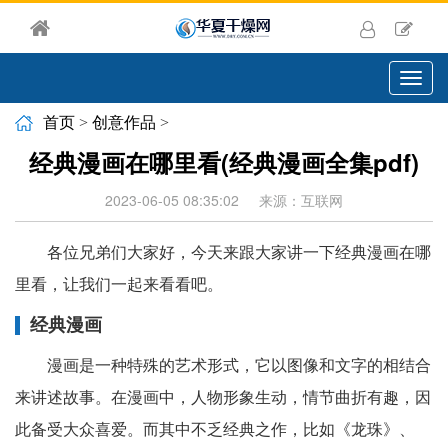
切
换
导
首页
>
创意作品
>
航
经典漫画在哪里看(经典漫画全集pdf)
2023-06-05 08:35:02
来源：互联网
各位兄弟们大家好，今天来跟大家讲一下经典漫画在哪
里看，让我们一起来看看吧。
经典漫画
漫画是一种特殊的艺术形式，它以图像和文字的相结合
来讲述故事。在漫画中，人物形象生动，情节曲折有趣，因
此备受大众喜爱。而其中不乏经典之作，比如《龙珠》、