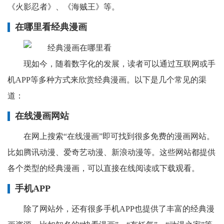
《火影忍者》、《海贼王》等。
在哪里看经典漫画
现如今，随着数字化的发展，读者可以通过互联网或手
机APP等多种方式来欣赏经典漫画。以下是几个常见的渠
道：
在线漫画网站
在网上搜索“在线漫画”即可找到很多免费的漫画网站。
比如腾讯动漫、爱奇艺动漫、新浪动漫等。这些网站都提供
各个类型的经典漫画，可以直接在线阅读或下载观看。
手机APP
除了网站外，还有很多手机APP也提供了丰富的经典漫