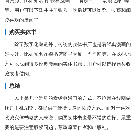
画资源。比如知名的“快看漫画”、“有妖气”、“动漫之家”等
等。用户可以下载并注册账号，然后就可以浏览、收藏和阅
读喜欢的漫画了。
购买实体书
除了数字化渠道外，传统的实体书店也是看经典漫画的
好去处。比如知名连锁书店图书大厦、当当网等。在这些地
方可以找到很多经典漫画的实体书籍，用户可以选择购买收
藏或者借阅。
总结
以上是几个常见的看经典漫画的方式。不论是在线网站
还是手机APP，都提供了便捷快速的阅读方式。而对于喜欢
收藏实体书籍的人来说，购买实体书也是不错的选择。最重
要的是要注意版权问题，尊重原著作者和出版社。