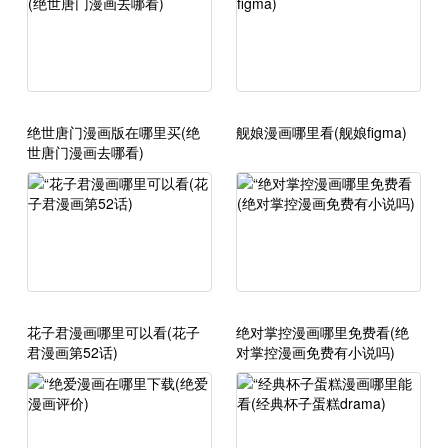
绝世唐门漫画版在哪里买(绝
舰娘漫画哪里看(舰娘figma)
世唐门漫画去哪看)
花子君漫画哪里可以看(花子
绝对掌控漫画哪里免费看(绝
君漫画第52话)
对掌控漫画免费有小说吗)