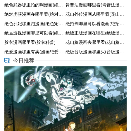
绝色武器哪里拍的啊漫画(绝色武器哪里拍的啊漫画在线观看)
肯普法漫画哪里看(肯普法漫画两个结局)
绝对虏获漫画在哪里看(绝对领狱)
花山外传漫画从哪里看(花山外传的恋爱篇)
绝色邪妃哪里跑漫画(绝色宠妃邪王太闷骚免费阅读)
绝招剑哪里可以看漫画(绝招结局)
绝品透视漫画哪里可以看(绝品透视无弹窗广告)
绝版正版漫画在哪里(绝版漫画哪里能买到)
胶衣漫画哪里看(胶衣科普)
花山薰漫画去哪里看(花山薰漫画图片)
绝爱漫画哪里有卖(漫画绝爱结局)
绝版台版漫画哪里买(台版漫画书在哪买)
今日推荐