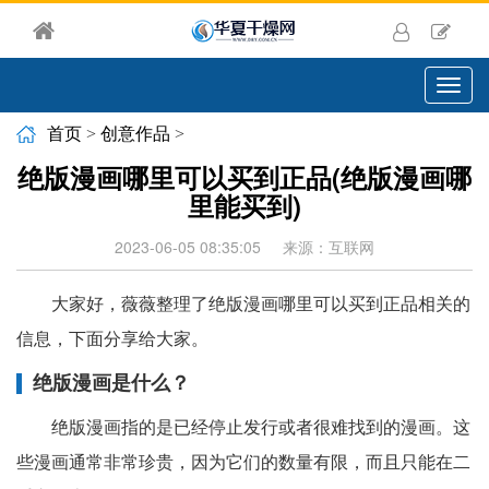
切
换
导
首页
>
创意作品
>
航
绝版漫画哪里可以买到正品(绝版漫画哪
里能买到)
2023-06-05 08:35:05
来源：互联网
大家好，薇薇整理了绝版漫画哪里可以买到正品相关的
信息，下面分享给大家。
绝版漫画是什么？
绝版漫画指的是已经停止发行或者很难找到的漫画。这
些漫画通常非常珍贵，因为它们的数量有限，而且只能在二